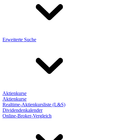
Erweiterte Suche
Aktienkurse
Aktienkurse
Realtime-Aktienkursliste (L&S)
Dividendenkalender
Online-Broker-Vergleich