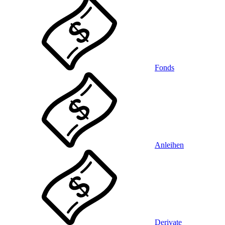
Fonds
Anleihen
Derivate