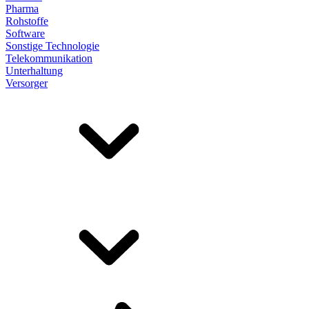
Pharma
Rohstoffe
Software
Sonstige Technologie
Telekommunikation
Unterhaltung
Versorger