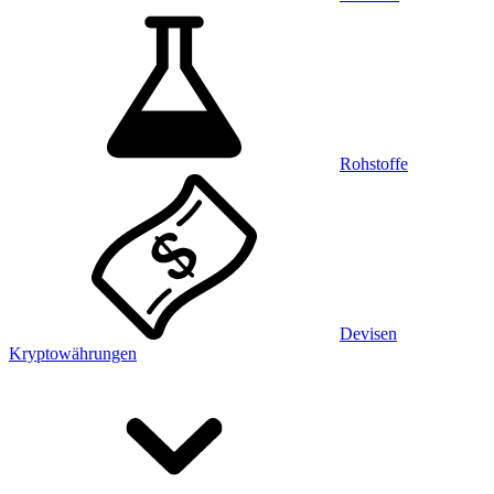
Rohstoffe
Devisen
Kryptowährungen