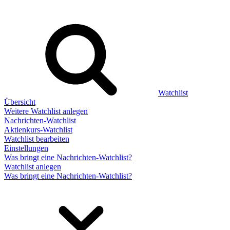
Watchlist
Übersicht
Weitere Watchlist anlegen
Nachrichten-Watchlist
Aktienkurs-Watchlist
Watchlist bearbeiten
Einstellungen
Was bringt eine Nachrichten-Watchlist?
Watchlist anlegen
Was bringt eine Nachrichten-Watchlist?