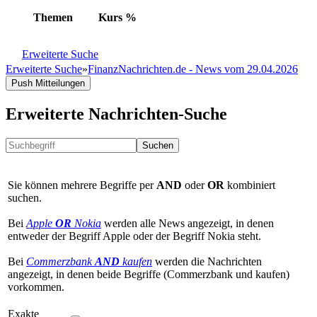
Themen
Kurs
%
Erweiterte Suche
Erweiterte Suche
»
FinanzNachrichten.de - News vom 29.04.2026
Push Mitteilungen
Erweiterte Nachrichten-Suche
Suchen
Sie können mehrere Begriffe per
AND
oder
OR
kombiniert
suchen.
Bei
Apple
OR
Nokia
werden alle News angezeigt, in denen
entweder der Begriff Apple oder der Begriff Nokia steht.
Bei
Commerzbank
AND
kaufen
werden die Nachrichten
angezeigt, in denen beide Begriffe (Commerzbank und kaufen)
vorkommen.
Exakte