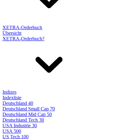
XETRA-Orderbuch
Übersicht
XETRA-Orderbuch?
Indizes
Indexliste
Deutschland 40
Deutschland Small Cap 70
Deutschland Mid Cap 50
Deutschland Tech 30
USA Industrie 30
USA 500
US Tech 100