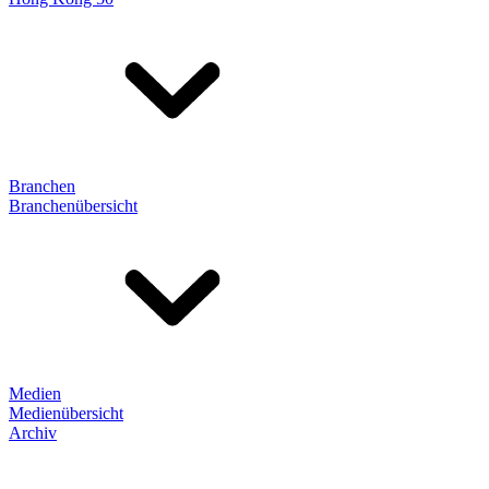
Branchen
Branchenübersicht
Medien
Medienübersicht
Archiv