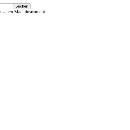
tischen Machtinstrument