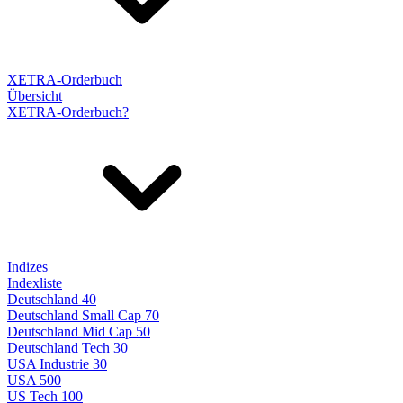
XETRA-Orderbuch
Übersicht
XETRA-Orderbuch?
Indizes
Indexliste
Deutschland 40
Deutschland Small Cap 70
Deutschland Mid Cap 50
Deutschland Tech 30
USA Industrie 30
USA 500
US Tech 100