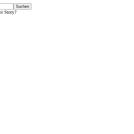
er Story?