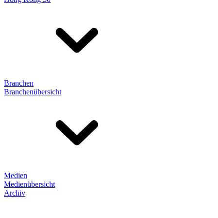
Branchen
Branchenübersicht
Medien
Medienübersicht
Archiv