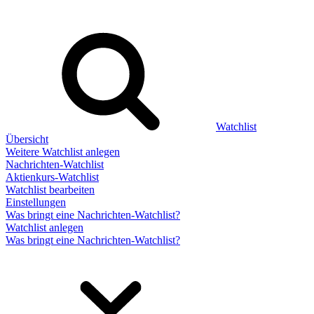
Watchlist
Übersicht
Weitere Watchlist anlegen
Nachrichten-Watchlist
Aktienkurs-Watchlist
Watchlist bearbeiten
Einstellungen
Was bringt eine Nachrichten-Watchlist?
Watchlist anlegen
Was bringt eine Nachrichten-Watchlist?