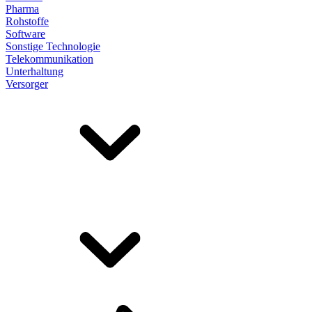
Pharma
Rohstoffe
Software
Sonstige Technologie
Telekommunikation
Unterhaltung
Versorger