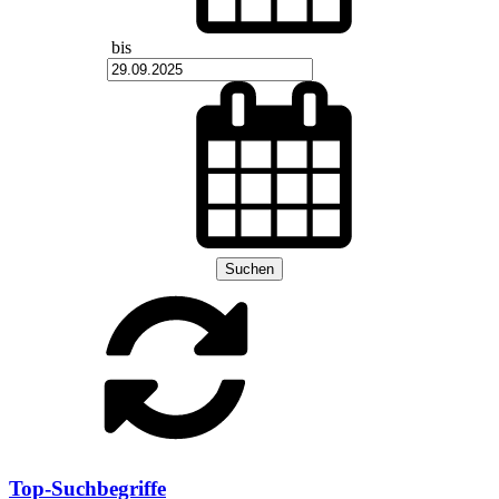
bis
Suchen
Top-Suchbegriffe