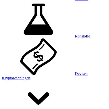
Rohstoffe
Devisen
Kryptowährungen