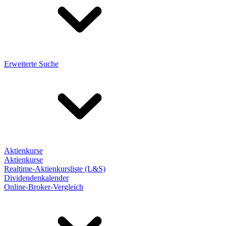
Erweiterte Suche
Aktienkurse
Aktienkurse
Realtime-Aktienkursliste (L&S)
Dividendenkalender
Online-Broker-Vergleich