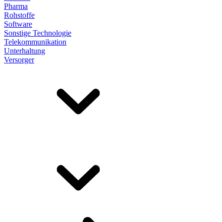
Pharma
Rohstoffe
Software
Sonstige Technologie
Telekommunikation
Unterhaltung
Versorger