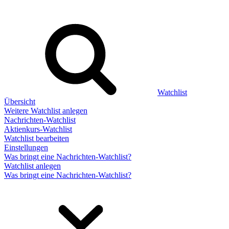
Watchlist
Übersicht
Weitere Watchlist anlegen
Nachrichten-Watchlist
Aktienkurs-Watchlist
Watchlist bearbeiten
Einstellungen
Was bringt eine Nachrichten-Watchlist?
Watchlist anlegen
Was bringt eine Nachrichten-Watchlist?