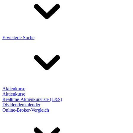
Erweiterte Suche
Aktienkurse
Aktienkurse
Realtime-Aktienkursliste (L&S)
Dividendenkalender
Online-Broker-Vergleich