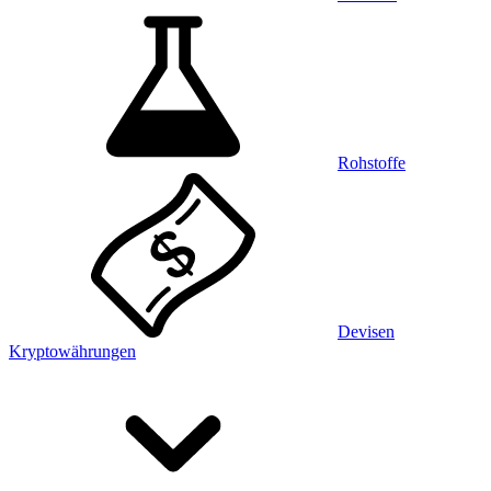
Rohstoffe
Devisen
Kryptowährungen