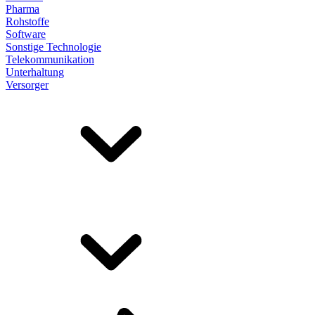
Pharma
Rohstoffe
Software
Sonstige Technologie
Telekommunikation
Unterhaltung
Versorger