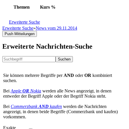
Themen
Kurs
%
Erweiterte Suche
Erweiterte Suche
»
News vom 29.11.2014
Push Mitteilungen
Erweiterte Nachrichten-Suche
Suchen
Sie können mehrere Begriffe per
AND
oder
OR
kombiniert
suchen.
Bei
Apple
OR
Nokia
werden alle News angezeigt, in denen
entweder der Begriff Apple oder der Begriff Nokia steht.
Bei
Commerzbank
AND
kaufen
werden die Nachrichten
angezeigt, in denen beide Begriffe (Commerzbank und kaufen)
vorkommen.
Exakte