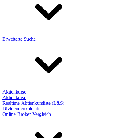
Erweiterte Suche
Aktienkurse
Aktienkurse
Realtime-Aktienkursliste (L&S)
Dividendenkalender
Online-Broker-Vergleich