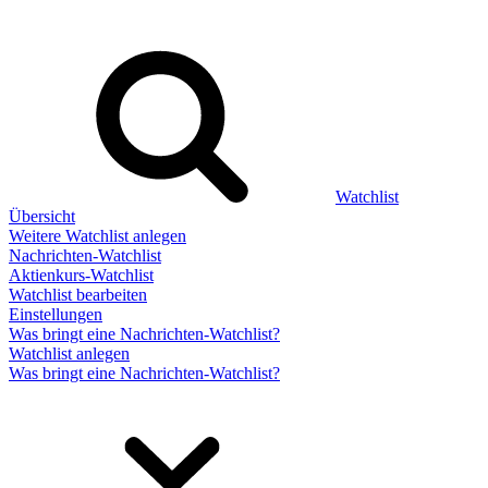
Watchlist
Übersicht
Weitere Watchlist anlegen
Nachrichten-Watchlist
Aktienkurs-Watchlist
Watchlist bearbeiten
Einstellungen
Was bringt eine Nachrichten-Watchlist?
Watchlist anlegen
Was bringt eine Nachrichten-Watchlist?