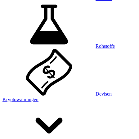
Rohstoffe
Devisen
Kryptowährungen