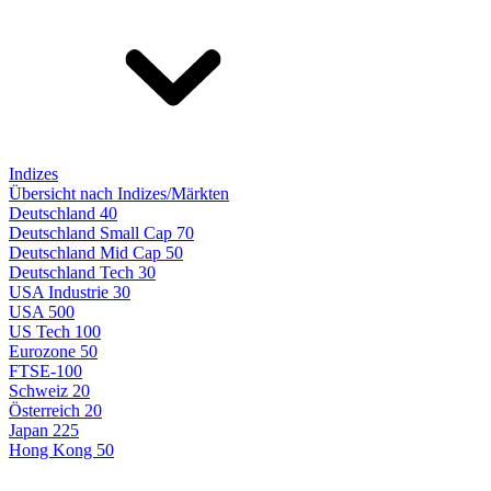
Indizes
Übersicht nach Indizes/Märkten
Deutschland 40
Deutschland Small Cap 70
Deutschland Mid Cap 50
Deutschland Tech 30
USA Industrie 30
USA 500
US Tech 100
Eurozone 50
FTSE-100
Schweiz 20
Österreich 20
Japan 225
Hong Kong 50