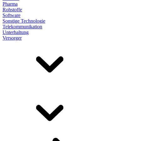
Pharma
Rohstoffe
Software
Sonstige Technologie
Telekommunikation
Unterhaltung
Versorger