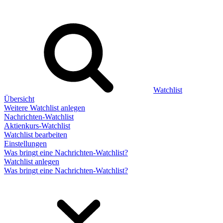
Watchlist
Übersicht
Weitere Watchlist anlegen
Nachrichten-Watchlist
Aktienkurs-Watchlist
Watchlist bearbeiten
Einstellungen
Was bringt eine Nachrichten-Watchlist?
Watchlist anlegen
Was bringt eine Nachrichten-Watchlist?