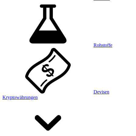
Rohstoffe
Devisen
Kryptowährungen