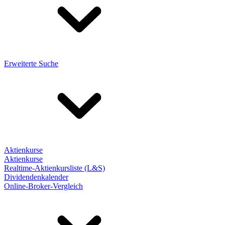
Erweiterte Suche
Aktienkurse
Aktienkurse
Realtime-Aktienkursliste (L&S)
Dividendenkalender
Online-Broker-Vergleich