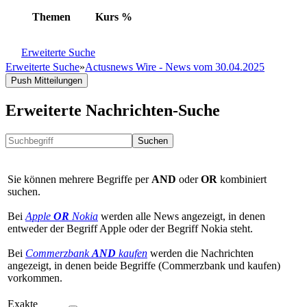
Themen
Kurs
%
Erweiterte Suche
Erweiterte Suche
»
Actusnews Wire - News vom 30.04.2025
Push Mitteilungen
Erweiterte Nachrichten-Suche
Suchen
Sie können mehrere Begriffe per
AND
oder
OR
kombiniert
suchen.
Bei
Apple
OR
Nokia
werden alle News angezeigt, in denen
entweder der Begriff Apple oder der Begriff Nokia steht.
Bei
Commerzbank
AND
kaufen
werden die Nachrichten
angezeigt, in denen beide Begriffe (Commerzbank und kaufen)
vorkommen.
Exakte