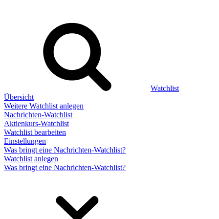
Watchlist
Übersicht
Weitere Watchlist anlegen
Nachrichten-Watchlist
Aktienkurs-Watchlist
Watchlist bearbeiten
Einstellungen
Was bringt eine Nachrichten-Watchlist?
Watchlist anlegen
Was bringt eine Nachrichten-Watchlist?