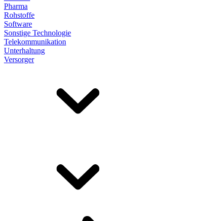
Pharma
Rohstoffe
Software
Sonstige Technologie
Telekommunikation
Unterhaltung
Versorger