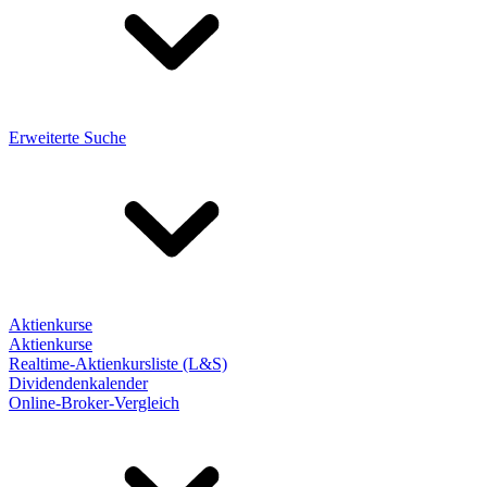
Erweiterte Suche
Aktienkurse
Aktienkurse
Realtime-Aktienkursliste (L&S)
Dividendenkalender
Online-Broker-Vergleich