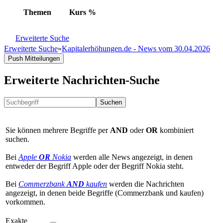
Themen
Kurs
%
Erweiterte Suche
Erweiterte Suche
»
Kapitalerhöhungen.de - News vom 30.04.2026
Push Mitteilungen
Erweiterte Nachrichten-Suche
Suchen
Sie können mehrere Begriffe per
AND
oder
OR
kombiniert
suchen.
Bei
Apple
OR
Nokia
werden alle News angezeigt, in denen
entweder der Begriff Apple oder der Begriff Nokia steht.
Bei
Commerzbank
AND
kaufen
werden die Nachrichten
angezeigt, in denen beide Begriffe (Commerzbank und kaufen)
vorkommen.
Exakte