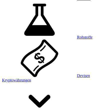
Rohstoffe
Devisen
Kryptowährungen