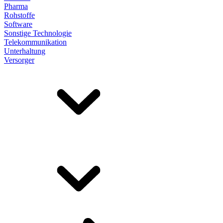
Pharma
Rohstoffe
Software
Sonstige Technologie
Telekommunikation
Unterhaltung
Versorger