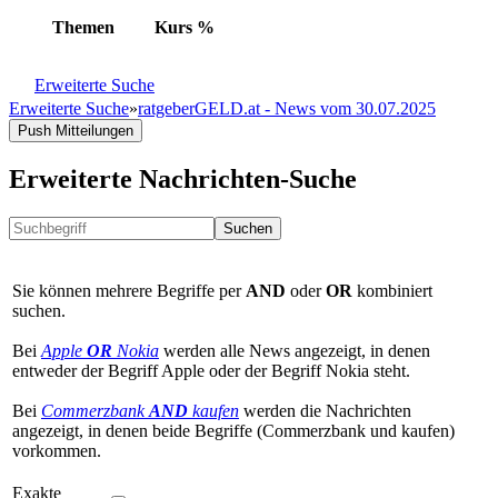
Themen
Kurs
%
Erweiterte Suche
Erweiterte Suche
»
ratgeberGELD.at - News vom 30.07.2025
Push Mitteilungen
Erweiterte Nachrichten-Suche
Suchen
Sie können mehrere Begriffe per
AND
oder
OR
kombiniert
suchen.
Bei
Apple
OR
Nokia
werden alle News angezeigt, in denen
entweder der Begriff Apple oder der Begriff Nokia steht.
Bei
Commerzbank
AND
kaufen
werden die Nachrichten
angezeigt, in denen beide Begriffe (Commerzbank und kaufen)
vorkommen.
Exakte