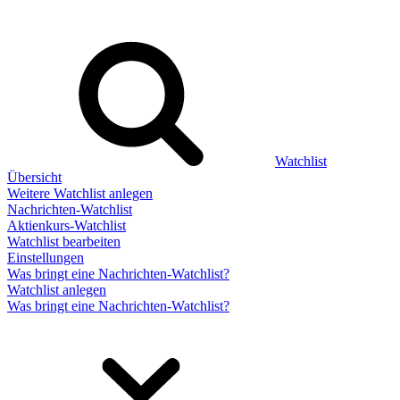
Watchlist
Übersicht
Weitere Watchlist anlegen
Nachrichten-Watchlist
Aktienkurs-Watchlist
Watchlist bearbeiten
Einstellungen
Was bringt eine Nachrichten-Watchlist?
Watchlist anlegen
Was bringt eine Nachrichten-Watchlist?