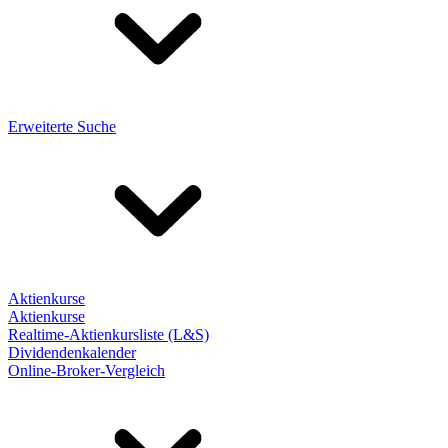
Erweiterte Suche
Aktienkurse
Aktienkurse
Realtime-Aktienkursliste (L&S)
Dividendenkalender
Online-Broker-Vergleich