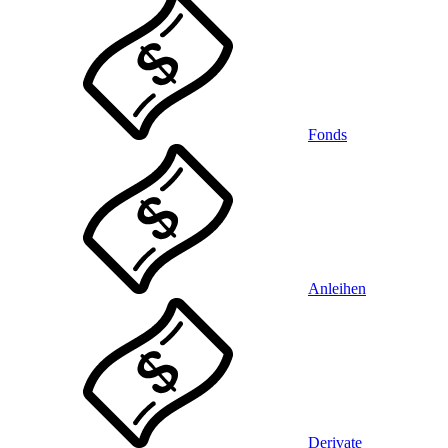
Fonds
Anleihen
Derivate