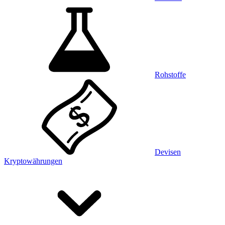
Rohstoffe
Devisen
Kryptowährungen