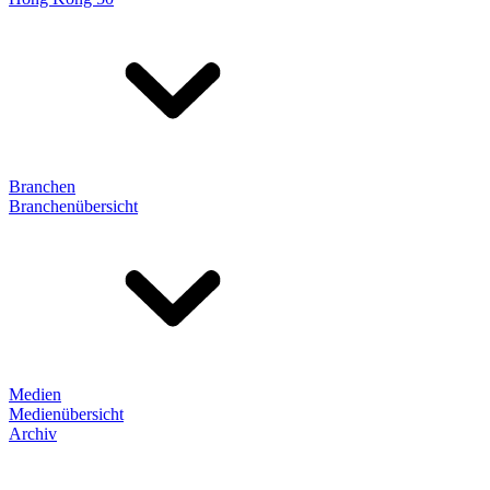
Branchen
Branchenübersicht
Medien
Medienübersicht
Archiv