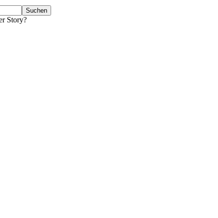
er Story?