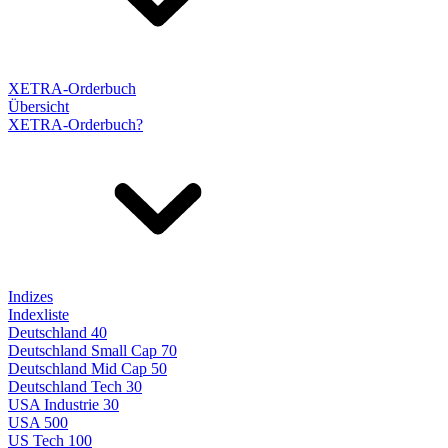
XETRA-Orderbuch
Übersicht
XETRA-Orderbuch?
Indizes
Indexliste
Deutschland 40
Deutschland Small Cap 70
Deutschland Mid Cap 50
Deutschland Tech 30
USA Industrie 30
USA 500
US Tech 100