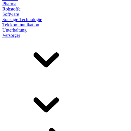
Pharma
Rohstoffe
Software
Sonstige Technologie
Telekommunikation
Unterhaltung
Versorger