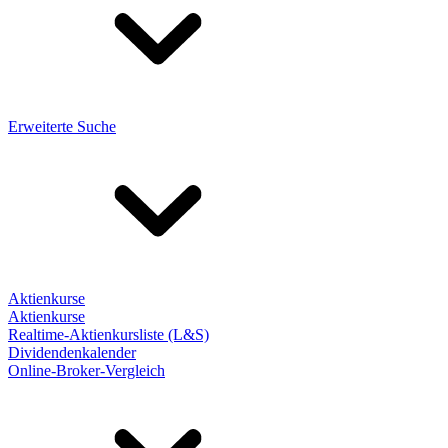
Erweiterte Suche
Aktienkurse
Aktienkurse
Realtime-Aktienkursliste (L&S)
Dividendenkalender
Online-Broker-Vergleich