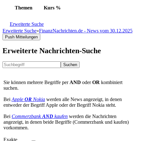
Themen
Kurs
%
Erweiterte Suche
Erweiterte Suche
»
FinanzNachrichten.de - News vom 30.12.2025
Push Mitteilungen
Erweiterte Nachrichten-Suche
Suchen
Sie können mehrere Begriffe per
AND
oder
OR
kombiniert
suchen.
Bei
Apple
OR
Nokia
werden alle News angezeigt, in denen
entweder der Begriff Apple oder der Begriff Nokia steht.
Bei
Commerzbank
AND
kaufen
werden die Nachrichten
angezeigt, in denen beide Begriffe (Commerzbank und kaufen)
vorkommen.
Exakte