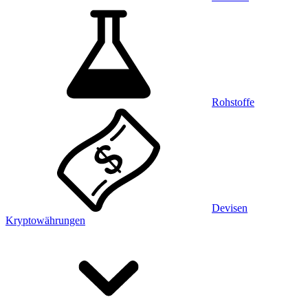
Rohstoffe
Devisen
Kryptowährungen