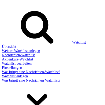
Watchlist
Übersicht
Weitere Watchlist anlegen
Nachrichten-Watchlist
Aktienkurs-Watchlist
Watchlist bearbeiten
Einstellungen
Was bringt eine Nachrichten-Watchlist?
Watchlist anlegen
Was bringt eine Nachrichten-Watchlist?