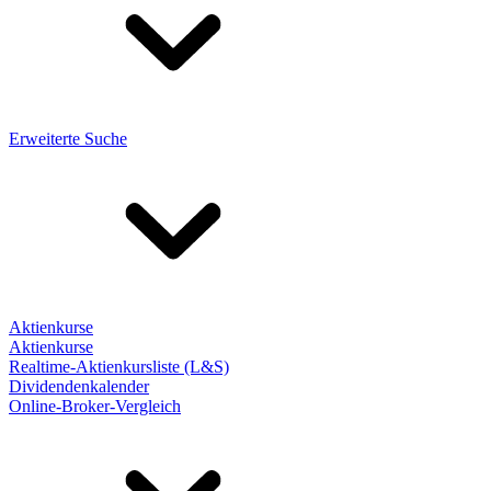
Erweiterte Suche
Aktienkurse
Aktienkurse
Realtime-Aktienkursliste (L&S)
Dividendenkalender
Online-Broker-Vergleich