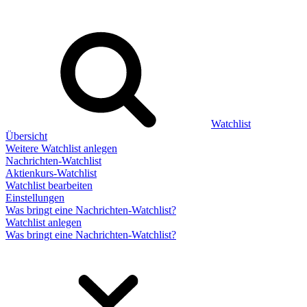
Watchlist
Übersicht
Weitere Watchlist anlegen
Nachrichten-Watchlist
Aktienkurs-Watchlist
Watchlist bearbeiten
Einstellungen
Was bringt eine Nachrichten-Watchlist?
Watchlist anlegen
Was bringt eine Nachrichten-Watchlist?