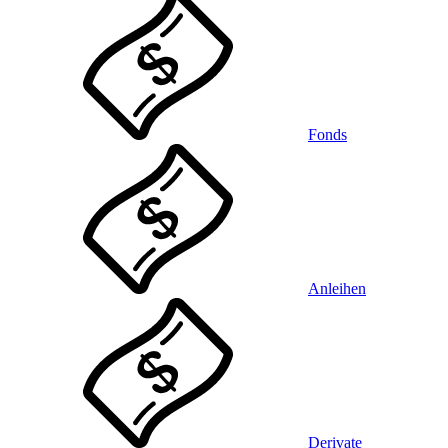
Fonds
Anleihen
Derivate