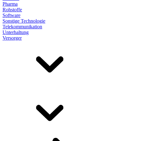
Pharma
Rohstoffe
Software
Sonstige Technologie
Telekommunikation
Unterhaltung
Versorger