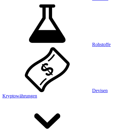
Rohstoffe
Devisen
Kryptowährungen