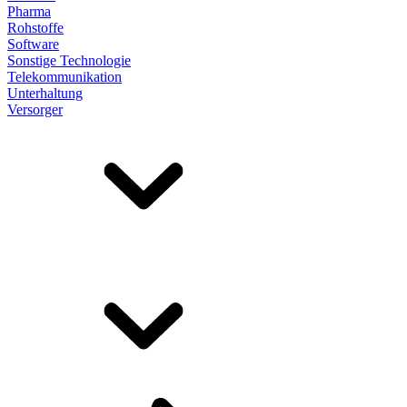
Pharma
Rohstoffe
Software
Sonstige Technologie
Telekommunikation
Unterhaltung
Versorger