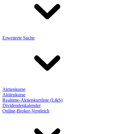
Erweiterte Suche
Aktienkurse
Aktienkurse
Realtime-Aktienkursliste (L&S)
Dividendenkalender
Online-Broker-Vergleich