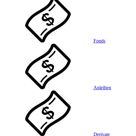
Fonds
Anleihen
Derivate