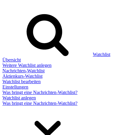
Watchlist
Übersicht
Weitere Watchlist anlegen
Nachrichten-Watchlist
Aktienkurs-Watchlist
Watchlist bearbeiten
Einstellungen
Was bringt eine Nachrichten-Watchlist?
Watchlist anlegen
Was bringt eine Nachrichten-Watchlist?