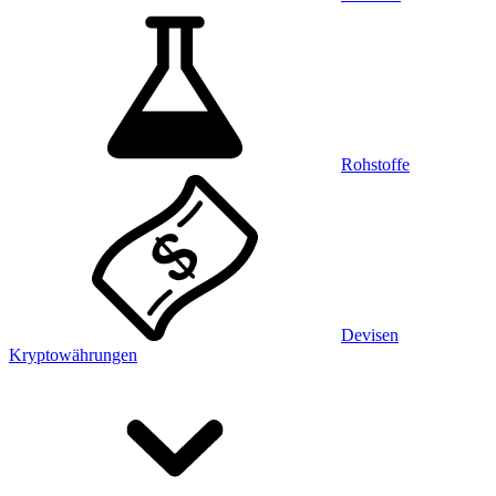
Rohstoffe
Devisen
Kryptowährungen