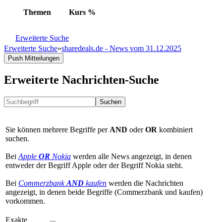
Themen
Kurs
%
Erweiterte Suche
Erweiterte Suche
»
sharedeals.de - News vom 31.12.2025
Push Mitteilungen
Erweiterte Nachrichten-Suche
Suchen
Sie können mehrere Begriffe per
AND
oder
OR
kombiniert
suchen.
Bei
Apple
OR
Nokia
werden alle News angezeigt, in denen
entweder der Begriff Apple oder der Begriff Nokia steht.
Bei
Commerzbank
AND
kaufen
werden die Nachrichten
angezeigt, in denen beide Begriffe (Commerzbank und kaufen)
vorkommen.
Exakte