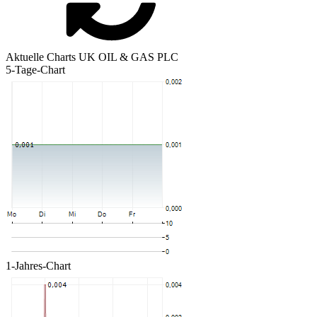
Aktuelle Charts UK OIL & GAS PLC
5-Tage-Chart
1-Jahres-Chart