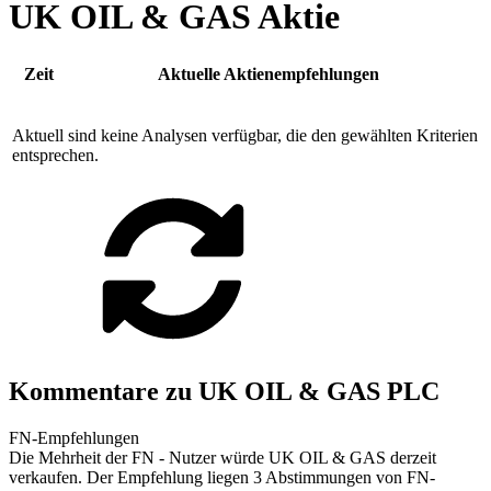
UK OIL & GAS Aktie
Zeit
Aktuelle Aktienempfehlungen
Aktuell sind keine Analysen verfügbar, die den gewählten Kriterien
entsprechen.
Kommentare zu UK OIL & GAS PLC
FN-Empfehlungen
Die Mehrheit der FN - Nutzer würde UK OIL & GAS derzeit
verkaufen. Der Empfehlung liegen 3 Abstimmungen von FN-