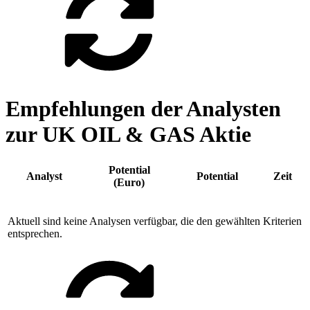
Empfehlungen der Analysten
zur UK OIL & GAS Aktie
Potential
Analyst
Potential
Zeit
(Euro)
Aktuell sind keine Analysen verfügbar, die den gewählten Kriterien
entsprechen.