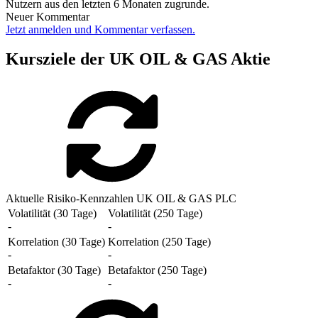
Nutzern aus den letzten 6 Monaten zugrunde.
Neuer Kommentar
Jetzt anmelden und Kommentar verfassen.
Kursziele der UK OIL & GAS Aktie
Aktuelle Risiko-Kennzahlen UK OIL & GAS PLC
Volatilität (30 Tage)
Volatilität (250 Tage)
-
-
Korrelation (30 Tage)
Korrelation (250 Tage)
-
-
Betafaktor (30 Tage)
Betafaktor (250 Tage)
-
-