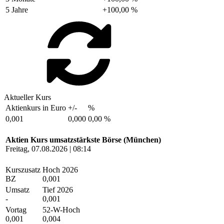
5 Jahre
+100,00 %
Aktueller Kurs
Aktienkurs in Euro
+/-
%
0,001
0,000
0,00 %
Aktien Kurs umsatzstärkste Börse (München)
Freitag, 07.08.2026 | 08:14
Kurszusatz
Hoch 2026
BZ
0,001
Umsatz
Tief 2026
-
0,001
Vortag
52-W-Hoch
0,001
0,004