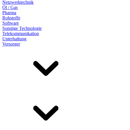
Netzwerktechnik
Öl / Gas
Pharma
Rohstoffe
Software
Sonstige Technologie
Telekommunikation
Unterhaltung
Versorger