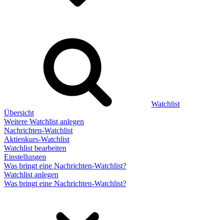
Watchlist
Übersicht
Weitere Watchlist anlegen
Nachrichten-Watchlist
Aktienkurs-Watchlist
Watchlist bearbeiten
Einstellungen
Was bringt eine Nachrichten-Watchlist?
Watchlist anlegen
Was bringt eine Nachrichten-Watchlist?