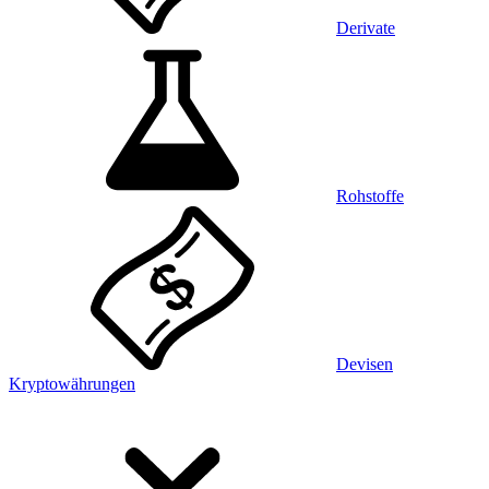
Derivate
Rohstoffe
Devisen
Kryptowährungen