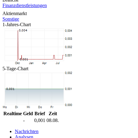
Finanzdienstleistungen
Aktienmarkt
Sonstige
1-Jahres-Chart
5-Tage-Chart
Realtime
Geld
Brief
Zeit
-
0,001
08.08.
Nachrichten
Analysen