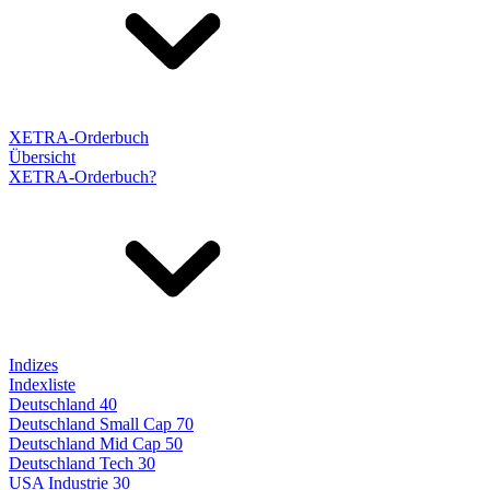
XETRA-Orderbuch
Übersicht
XETRA-Orderbuch?
Indizes
Indexliste
Deutschland 40
Deutschland Small Cap 70
Deutschland Mid Cap 50
Deutschland Tech 30
USA Industrie 30