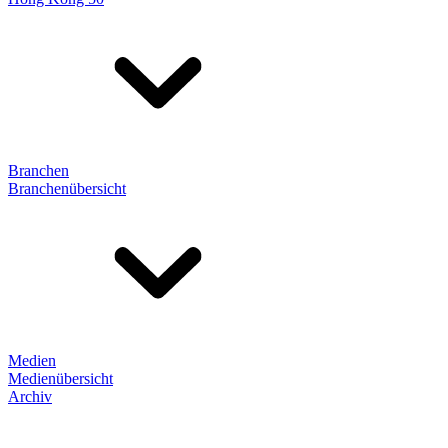
Branchen
Branchenübersicht
Medien
Medienübersicht
Archiv