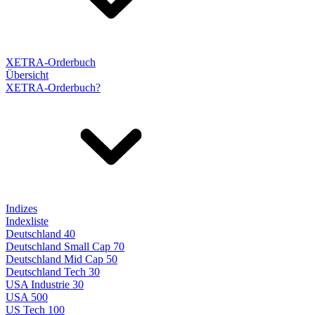
XETRA-Orderbuch
Übersicht
XETRA-Orderbuch?
Indizes
Indexliste
Deutschland 40
Deutschland Small Cap 70
Deutschland Mid Cap 50
Deutschland Tech 30
USA Industrie 30
USA 500
US Tech 100