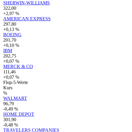
SHERWIN-WILLIAMS
322,00
+2,97 %
AMERICAN EXPRESS
297,80
+0,13 %
BOEING
201,70
+0,10 %
IBM
202,75
+0,07 %
MERCK & CO
111,46
+0,07 %
Flop-5-Werte
Kurs
%
WALMART
96,79
-0,49 %
HOME DEPOT
301,90
-0,48 %
TRAVELERS COMPANIES