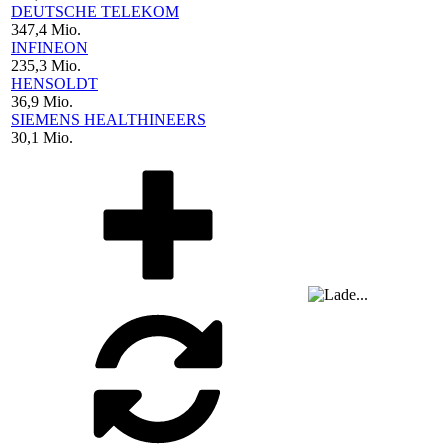
DEUTSCHE TELEKOM
347,4 Mio.
INFINEON
235,3 Mio.
HENSOLDT
36,9 Mio.
SIEMENS HEALTHINEERS
30,1 Mio.