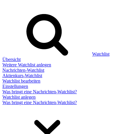
Watchlist
Übersicht
Weitere Watchlist anlegen
Nachrichten-Watchlist
Aktienkurs-Watchlist
Watchlist bearbeiten
Einstellungen
Was bringt eine Nachrichten-Watchlist?
Watchlist anlegen
Was bringt eine Nachrichten-Watchlist?