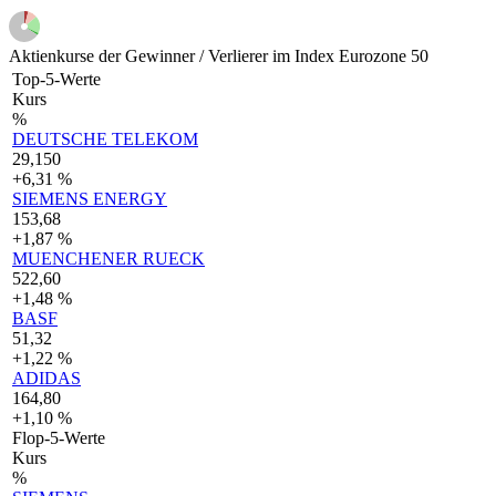
Aktienkurse der Gewinner / Verlierer im Index Eurozone 50
Top-5-Werte
Kurs
%
DEUTSCHE TELEKOM
29,150
+6,31 %
SIEMENS ENERGY
153,68
+1,87 %
MUENCHENER RUECK
522,60
+1,48 %
BASF
51,32
+1,22 %
ADIDAS
164,80
+1,10 %
Flop-5-Werte
Kurs
%