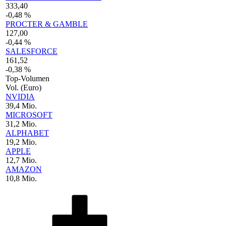
333,40
-0,48 %
PROCTER & GAMBLE
127,00
-0,44 %
SALESFORCE
161,52
-0,38 %
Top-Volumen
Vol. (Euro)
NVIDIA
39,4 Mio.
MICROSOFT
31,2 Mio.
ALPHABET
19,2 Mio.
APPLE
12,7 Mio.
AMAZON
10,8 Mio.