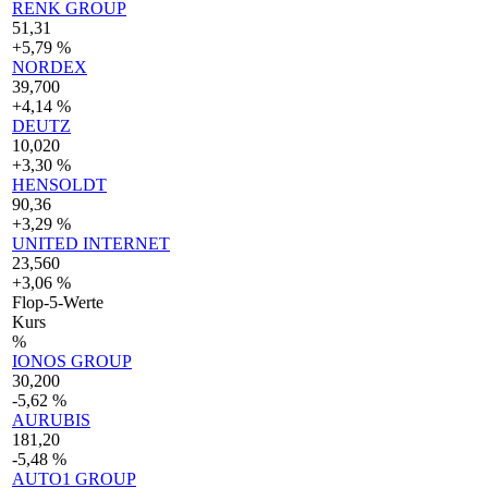
RENK GROUP
51,31
+5,79 %
NORDEX
39,700
+4,14 %
DEUTZ
10,020
+3,30 %
HENSOLDT
90,36
+3,29 %
UNITED INTERNET
23,560
+3,06 %
Flop-5-Werte
Kurs
%
IONOS GROUP
30,200
-5,62 %
AURUBIS
181,20
-5,48 %
AUTO1 GROUP