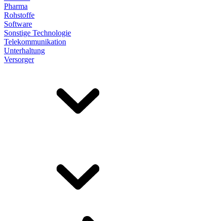
Pharma
Rohstoffe
Software
Sonstige Technologie
Telekommunikation
Unterhaltung
Versorger