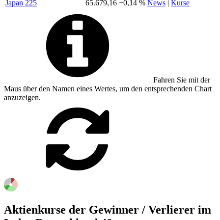
Japan 225
65.679,16
+0,14 %
News
|
Kurse
Fahren Sie mit der
Maus über den Namen eines Wertes, um den entsprechenden Chart
anzuzeigen.
Aktienkurse der Gewinner / Verlierer im