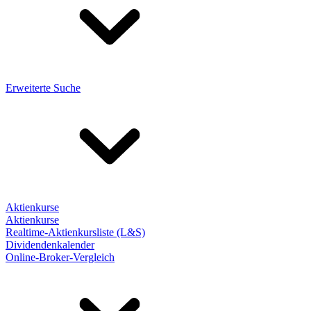
Erweiterte Suche
Aktienkurse
Aktienkurse
Realtime-Aktienkursliste (L&S)
Dividendenkalender
Online-Broker-Vergleich