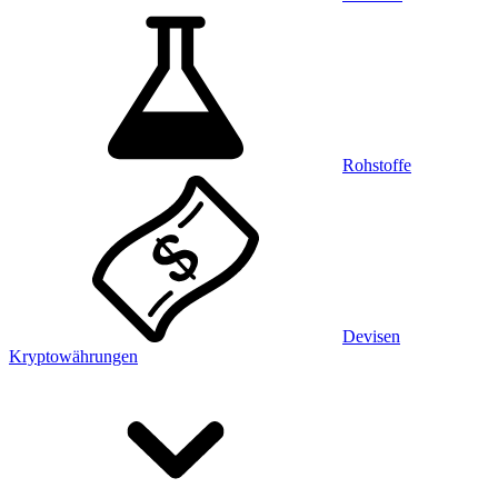
Rohstoffe
Devisen
Kryptowährungen