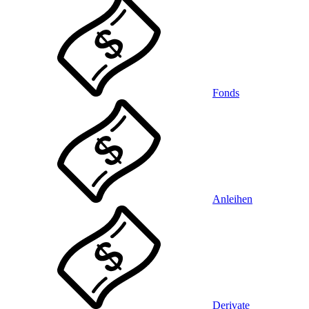
Fonds
Anleihen
Derivate