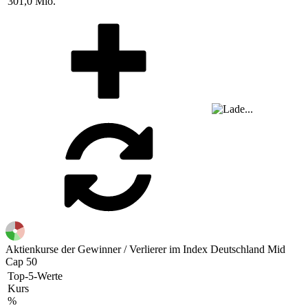
301,0 Mio.
Aktienkurse der Gewinner / Verlierer im Index Deutschland Mid
Cap 50
Top-5-Werte
Kurs
%