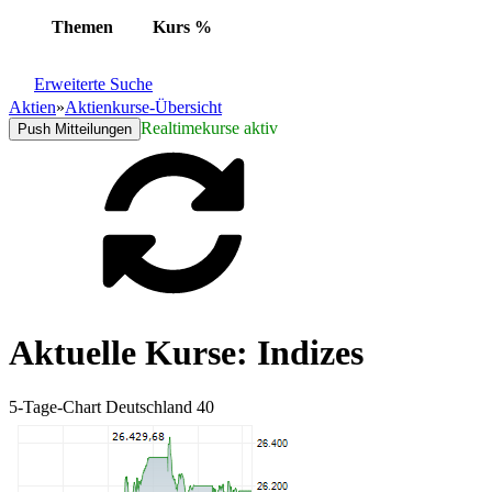
Themen
Kurs
%
Erweiterte Suche
Aktien
»
Aktienkurse-Übersicht
Realtimekurse aktiv
Push Mitteilungen
Aktuelle Kurse: Indizes
5-Tage-Chart Deutschland 40