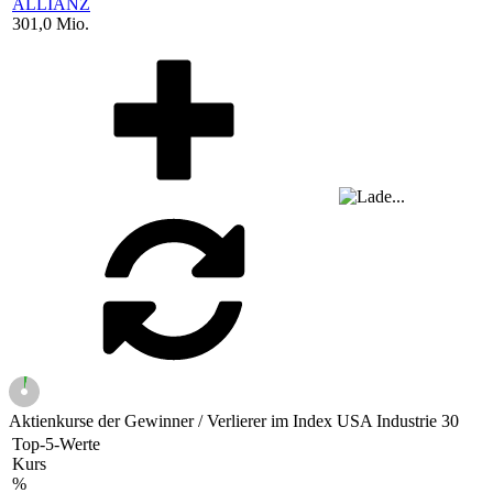
ALLIANZ
301,0 Mio.
Aktienkurse der Gewinner / Verlierer im Index USA Industrie 30
Top-5-Werte
Kurs
%