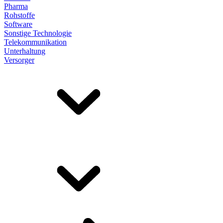
Pharma
Rohstoffe
Software
Sonstige Technologie
Telekommunikation
Unterhaltung
Versorger