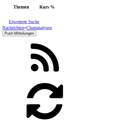
Themen
Kurs
%
Erweiterte Suche
Nachrichten
»
Chartanalysen
Push Mitteilungen