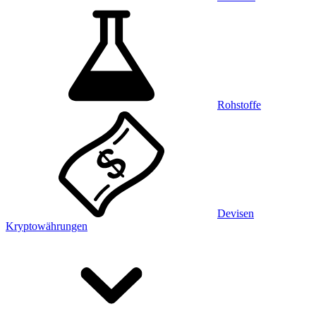
Rohstoffe
Devisen
Kryptowährungen