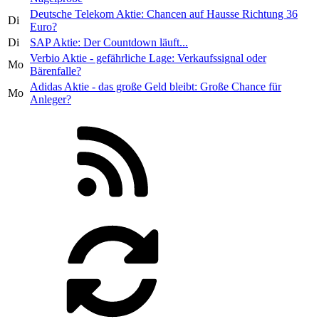
Deutsche Telekom Aktie: Chancen auf Hausse Richtung 36
Di
Euro?
Di
SAP Aktie: Der Countdown läuft...
Verbio Aktie - gefährliche Lage: Verkaufssignal oder
Mo
Bärenfalle?
Adidas Aktie - das große Geld bleibt: Große Chance für
Mo
Anleger?