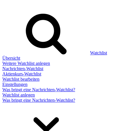
Watchlist
Übersicht
Weitere Watchlist anlegen
Nachrichten-Watchlist
Aktienkurs-Watchlist
Watchlist bearbeiten
Einstellungen
Was bringt eine Nachrichten-Watchlist?
Watchlist anlegen
Was bringt eine Nachrichten-Watchlist?