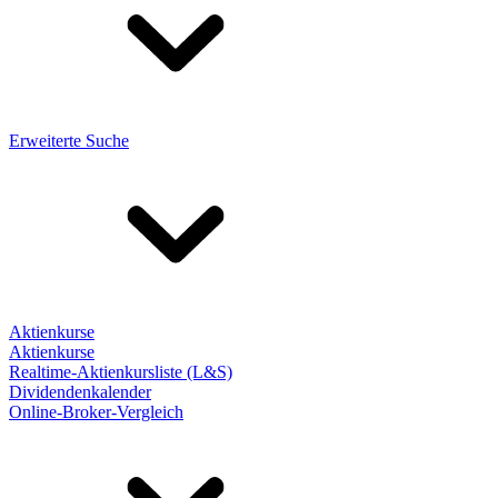
Erweiterte Suche
Aktienkurse
Aktienkurse
Realtime-Aktienkursliste (L&S)
Dividendenkalender
Online-Broker-Vergleich