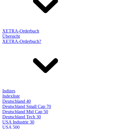
XETRA-Orderbuch
Übersicht
XETRA-Orderbuch?
Indizes
Indexliste
Deutschland 40
Deutschland Small Cap 70
Deutschland Mid Cap 50
Deutschland Tech 30
USA Industrie 30
USA 500