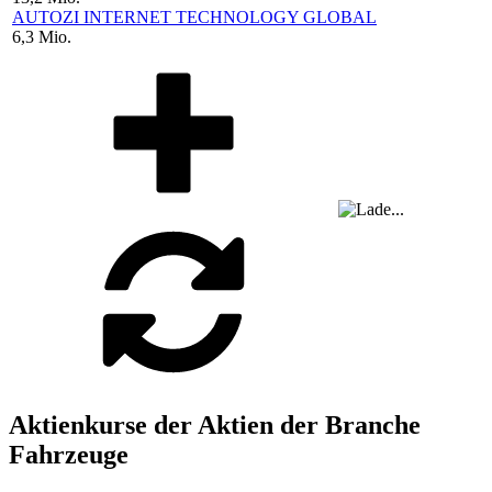
AUTOZI INTERNET TECHNOLOGY GLOBAL
6,3 Mio.
Aktienkurse der Aktien der Branche
Fahrzeuge