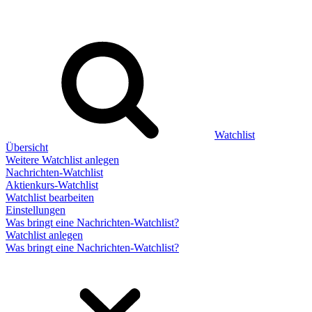
Watchlist
Übersicht
Weitere Watchlist anlegen
Nachrichten-Watchlist
Aktienkurs-Watchlist
Watchlist bearbeiten
Einstellungen
Was bringt eine Nachrichten-Watchlist?
Watchlist anlegen
Was bringt eine Nachrichten-Watchlist?