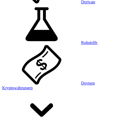
Derivate
Rohstoffe
Devisen
Kryptowährungen