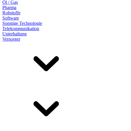
Öl / Gas
Pharma
Rohstoffe
Software
Sonstige Technologie
Telekommunikation
Unterhaltung
Versorger