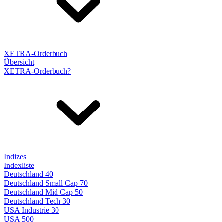
XETRA-Orderbuch
Übersicht
XETRA-Orderbuch?
Indizes
Indexliste
Deutschland 40
Deutschland Small Cap 70
Deutschland Mid Cap 50
Deutschland Tech 30
USA Industrie 30
USA 500