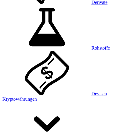
Derivate
Rohstoffe
Devisen
Kryptowährungen