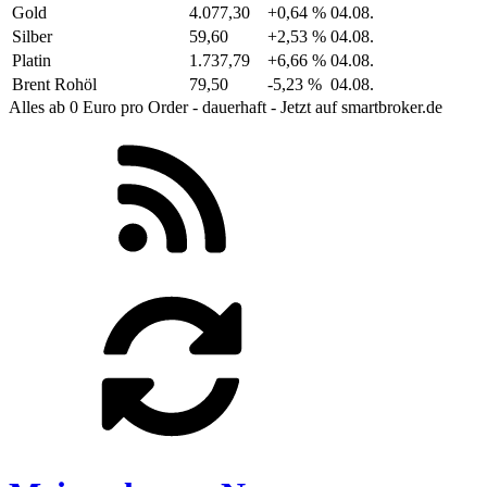
Gold
4.077,30
+0,64 %
04.08.
Silber
59,60
+2,53 %
04.08.
Platin
1.737,79
+6,66 %
04.08.
Brent Rohöl
79,50
-5,23 %
04.08.
Alles ab 0 Euro pro Order - dauerhaft - Jetzt auf smartbroker.de