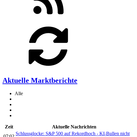
Aktuelle Marktberichte
Alle
Zeit
Aktuelle Nachrichten
Schlussglocke: S&P 500 auf Rekordhoch - KI-Bullen nicht
07:02