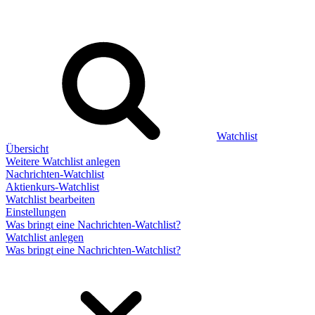
Watchlist
Übersicht
Weitere Watchlist anlegen
Nachrichten-Watchlist
Aktienkurs-Watchlist
Watchlist bearbeiten
Einstellungen
Was bringt eine Nachrichten-Watchlist?
Watchlist anlegen
Was bringt eine Nachrichten-Watchlist?