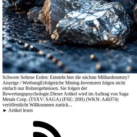
Schwere Seltene Erden: Entsteht hier die nächste Milliardenstory?
Anzeige / WerbungErfolgreiche Mining-Investoren folgen nicht
einfach nur Bohrergebnissen. Sie folgen der
Bewertungspsychologie.Dieser Artikel wird im Auftrag von Saga
Metals Corp. (TSXV: SAGA) (FSE: 20H) (WKN: A40J74)
veröffentlicht Willkommen zurück...
► Artikel lesen