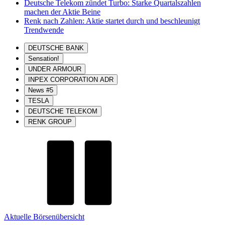
Deutsche Telekom zündet Turbo: Starke Quartalszahlen
machen der Aktie Beine
Renk nach Zahlen: Aktie startet durch und beschleunigt
Trendwende
DEUTSCHE BANK
Sensation!
UNDER ARMOUR
INPEX CORPORATION ADR
News #5
TESLA
DEUTSCHE TELEKOM
RENK GROUP
Aktuelle Börsenübersicht