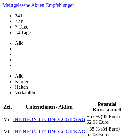
Meistgelesene Aktien-Empfehlungen
24 h
72 h
7 Tage
14 Tage
Alle
Alle
Kaufen
Halten
Verkaufen
Potential
Zeit
Unternehmen / Aktien
Kurse aktuell
+55 %
(96 Euro)
Mi
INFINEON TECHNOLOGIES AG
62,08 Euro
+35 %
(84 Euro)
Mi
INFINEON TECHNOLOGIES AG
62,08 Euro