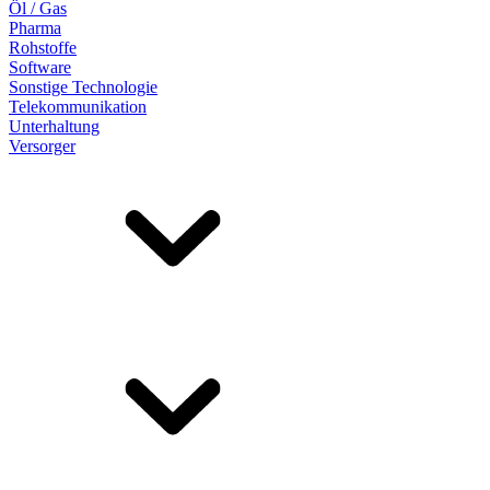
Öl / Gas
Pharma
Rohstoffe
Software
Sonstige Technologie
Telekommunikation
Unterhaltung
Versorger