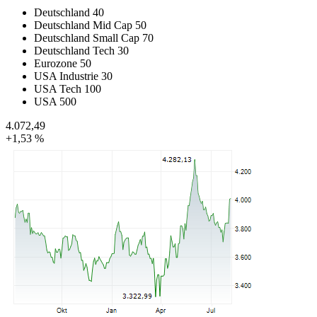
Deutschland 40
Deutschland Mid Cap 50
Deutschland Small Cap 70
Deutschland Tech 30
Eurozone 50
USA Industrie 30
USA Tech 100
USA 500
4.072,49
+1,53 %