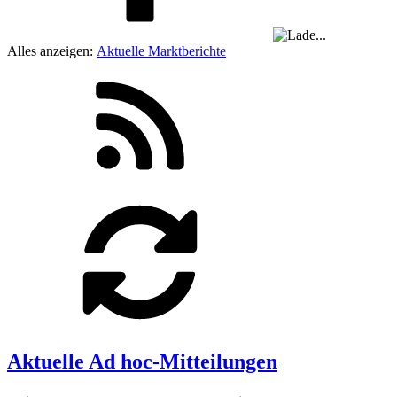
Alles anzeigen:
Aktuelle Marktberichte
Aktuelle Ad hoc-Mitteilungen