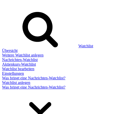
Watchlist
Übersicht
Weitere Watchlist anlegen
Nachrichten-Watchlist
Aktienkurs-Watchlist
Watchlist bearbeiten
Einstellungen
Was bringt eine Nachrichten-Watchlist?
Watchlist anlegen
Was bringt eine Nachrichten-Watchlist?