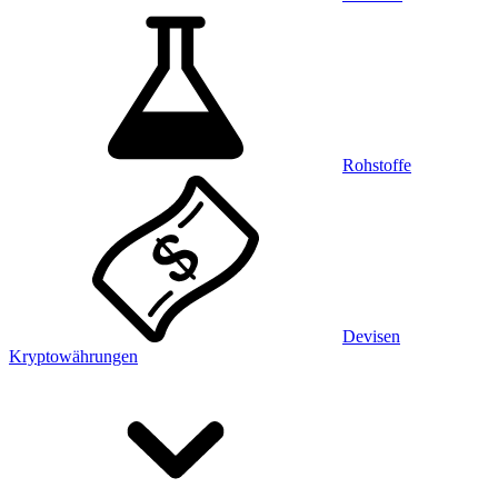
Rohstoffe
Devisen
Kryptowährungen