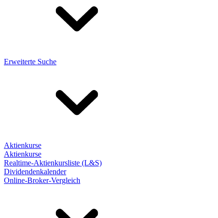
Erweiterte Suche
Aktienkurse
Aktienkurse
Realtime-Aktienkursliste (L&S)
Dividendenkalender
Online-Broker-Vergleich