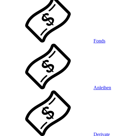
Fonds
Anleihen
Derivate