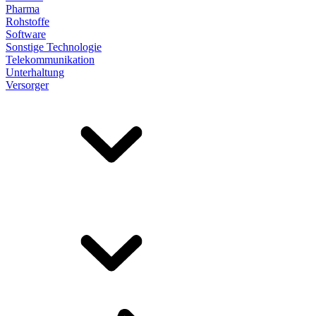
Pharma
Rohstoffe
Software
Sonstige Technologie
Telekommunikation
Unterhaltung
Versorger