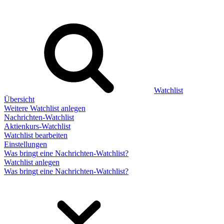
Watchlist
Übersicht
Weitere Watchlist anlegen
Nachrichten-Watchlist
Aktienkurs-Watchlist
Watchlist bearbeiten
Einstellungen
Was bringt eine Nachrichten-Watchlist?
Watchlist anlegen
Was bringt eine Nachrichten-Watchlist?