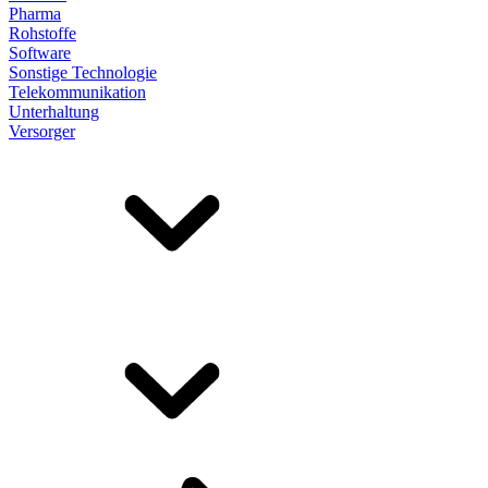
Pharma
Rohstoffe
Software
Sonstige Technologie
Telekommunikation
Unterhaltung
Versorger