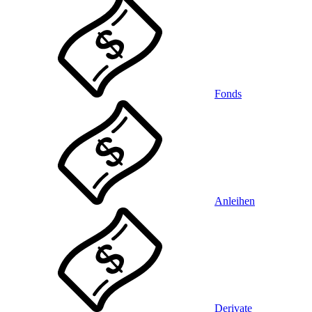
Fonds
Anleihen
Derivate