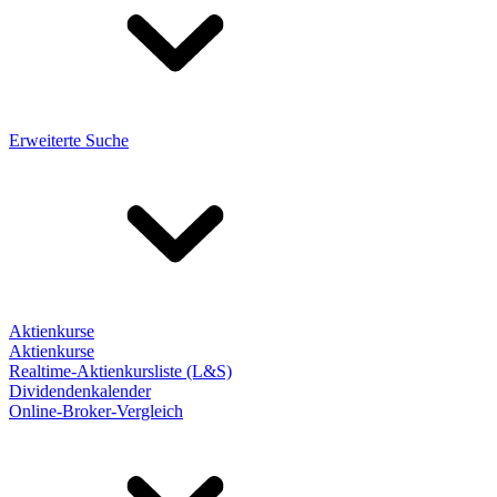
Erweiterte Suche
Aktienkurse
Aktienkurse
Realtime-Aktienkursliste (L&S)
Dividendenkalender
Online-Broker-Vergleich