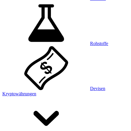
Rohstoffe
Devisen
Kryptowährungen