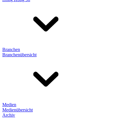
Branchen
Branchenübersicht
Medien
Medienübersicht
Archiv