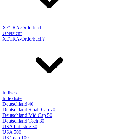
XETRA-Orderbuch
Übersicht
XETRA-Orderbuch?
Indizes
Indexliste
Deutschland 40
Deutschland Small Cap 70
Deutschland Mid Cap 50
Deutschland Tech 30
USA Industrie 30
USA 500
US Tech 100