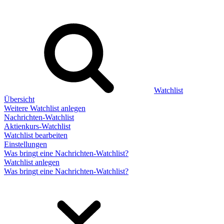
Watchlist
Übersicht
Weitere Watchlist anlegen
Nachrichten-Watchlist
Aktienkurs-Watchlist
Watchlist bearbeiten
Einstellungen
Was bringt eine Nachrichten-Watchlist?
Watchlist anlegen
Was bringt eine Nachrichten-Watchlist?