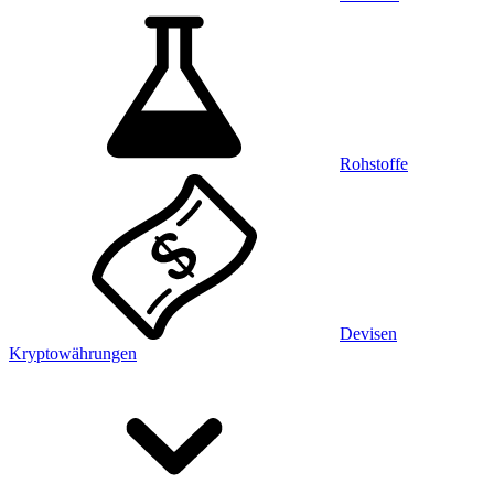
Rohstoffe
Devisen
Kryptowährungen