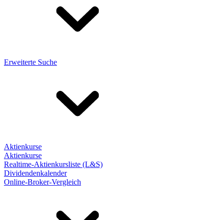
Erweiterte Suche
Aktienkurse
Aktienkurse
Realtime-Aktienkursliste (L&S)
Dividendenkalender
Online-Broker-Vergleich