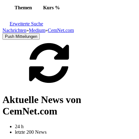
Themen
Kurs
%
Erweiterte Suche
Nachrichten
»
Medium
»
CemNet.com
Push Mitteilungen
Aktuelle News von
CemNet.com
24 h
letzte 200 News