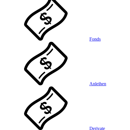
Fonds
Anleihen
Derivate