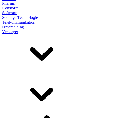
Pharma
Rohstoffe
Software
Sonstige Technologie
Telekommunikation
Unterhaltung
Versorger