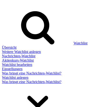
Watchlist
Übersicht
Weitere Watchlist anlegen
Nachrichten-Watchlist
Aktienkurs-Watchlist
Watchlist bearbeiten
Einstellungen
Was bringt eine Nachrichten-Watchlist?
Watchlist anlegen
Was bringt eine Nachrichten-Watchlist?