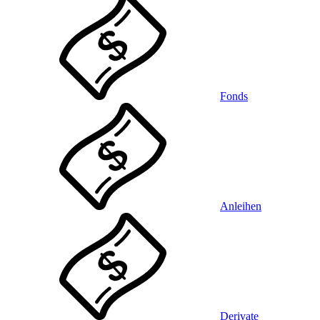
Fonds
Anleihen
Derivate