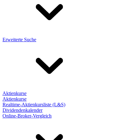
Erweiterte Suche
Aktienkurse
Aktienkurse
Realtime-Aktienkursliste (L&S)
Dividendenkalender
Online-Broker-Vergleich