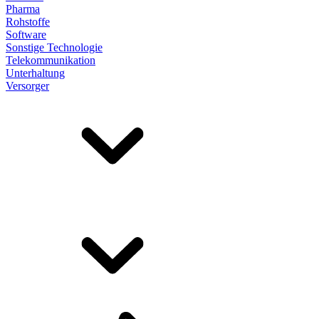
Pharma
Rohstoffe
Software
Sonstige Technologie
Telekommunikation
Unterhaltung
Versorger