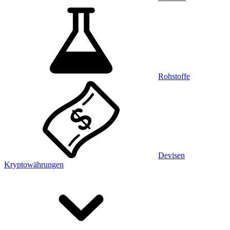
Rohstoffe
Devisen
Kryptowährungen