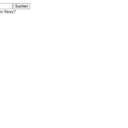
er Story?