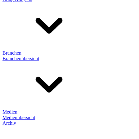
Branchen
Branchenübersicht
Medien
Medienübersicht
Archiv