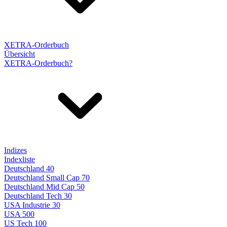
XETRA-Orderbuch
Übersicht
XETRA-Orderbuch?
Indizes
Indexliste
Deutschland 40
Deutschland Small Cap 70
Deutschland Mid Cap 50
Deutschland Tech 30
USA Industrie 30
USA 500
US Tech 100