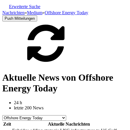
Erweiterte Suche
Nachrichten
»
Medium
»
Offshore Energy Today
Push Mitteilungen
Aktuelle News von Offshore
Energy Today
24 h
letzte 200 News
Zeit
Aktuelle Nachrichten