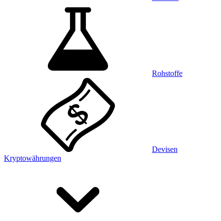
Rohstoffe
Devisen
Kryptowährungen