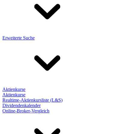
Erweiterte Suche
Aktienkurse
Aktienkurse
Realtime-Aktienkursliste (L&S)
Dividendenkalender
Online-Broker-Vergleich