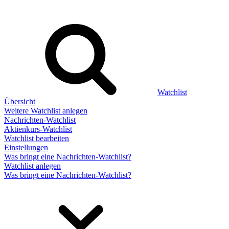
Watchlist
Übersicht
Weitere Watchlist anlegen
Nachrichten-Watchlist
Aktienkurs-Watchlist
Watchlist bearbeiten
Einstellungen
Was bringt eine Nachrichten-Watchlist?
Watchlist anlegen
Was bringt eine Nachrichten-Watchlist?