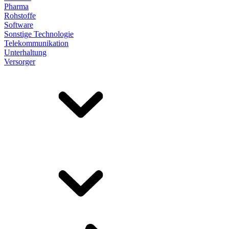
Pharma
Rohstoffe
Software
Sonstige Technologie
Telekommunikation
Unterhaltung
Versorger