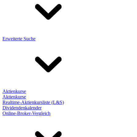
Erweiterte Suche
Aktienkurse
Aktienkurse
Realtime-Aktienkursliste (L&S)
Dividendenkalender
Online-Broker-Vergleich