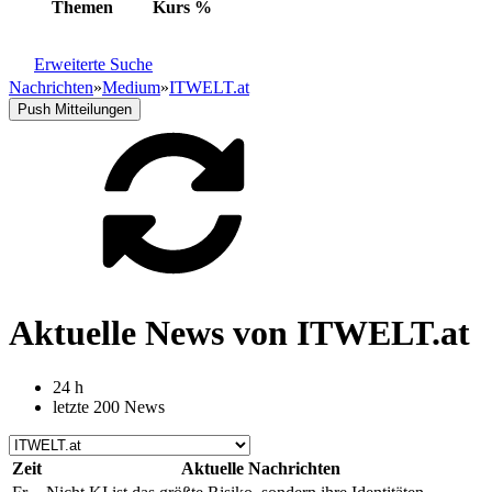
Themen
Kurs
%
Erweiterte Suche
Nachrichten
»
Medium
»
ITWELT.at
Push Mitteilungen
Aktuelle News von ITWELT.at
24 h
letzte 200 News
Zeit
Aktuelle Nachrichten