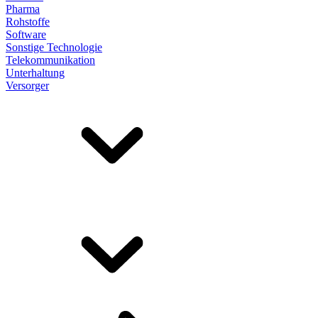
Pharma
Rohstoffe
Software
Sonstige Technologie
Telekommunikation
Unterhaltung
Versorger