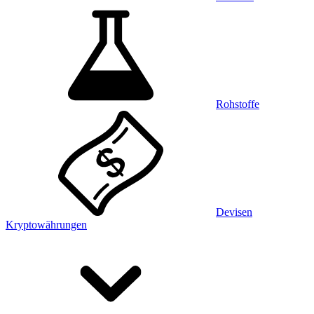
Rohstoffe
Devisen
Kryptowährungen