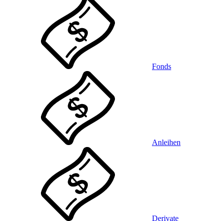
Fonds
Anleihen
Derivate