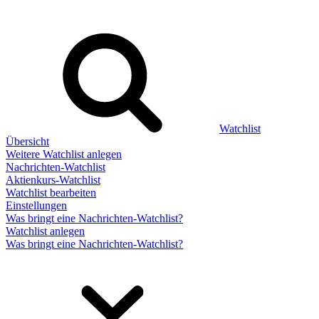
Watchlist
Übersicht
Weitere Watchlist anlegen
Nachrichten-Watchlist
Aktienkurs-Watchlist
Watchlist bearbeiten
Einstellungen
Was bringt eine Nachrichten-Watchlist?
Watchlist anlegen
Was bringt eine Nachrichten-Watchlist?