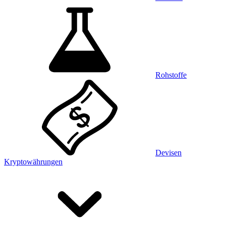
Rohstoffe
Devisen
Kryptowährungen