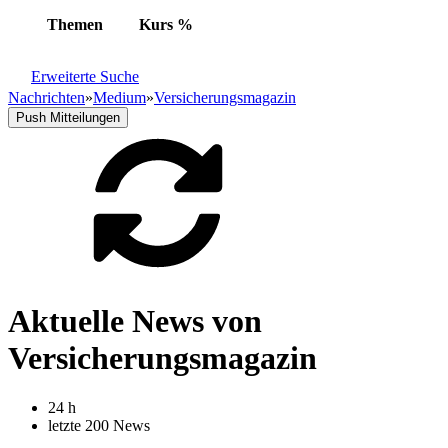
Themen
Kurs
%
Erweiterte Suche
Nachrichten
»
Medium
»
Versicherungsmagazin
Push Mitteilungen
Aktuelle News von
Versicherungsmagazin
24 h
letzte 200 News