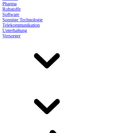
Pharma
Rohstoffe
Software
Sonstige Technologie
Telekommunikation
Unterhaltung
Versorger