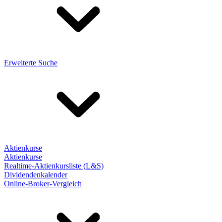
Erweiterte Suche
Aktienkurse
Aktienkurse
Realtime-Aktienkursliste (L&S)
Dividendenkalender
Online-Broker-Vergleich