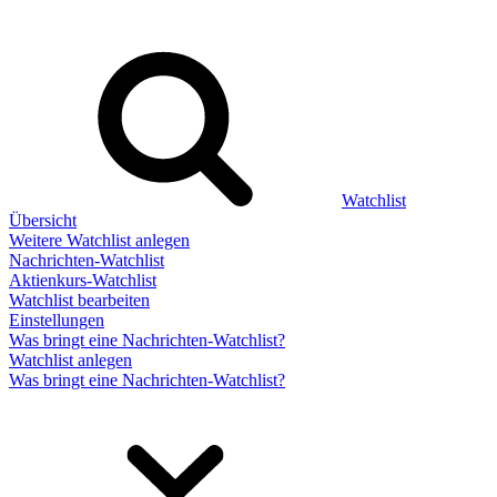
Watchlist
Übersicht
Weitere Watchlist anlegen
Nachrichten-Watchlist
Aktienkurs-Watchlist
Watchlist bearbeiten
Einstellungen
Was bringt eine Nachrichten-Watchlist?
Watchlist anlegen
Was bringt eine Nachrichten-Watchlist?