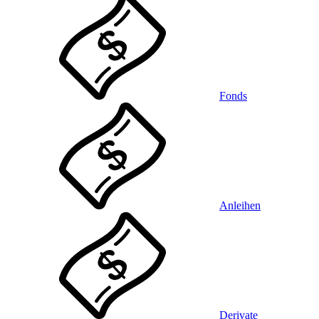
Fonds
Anleihen
Derivate