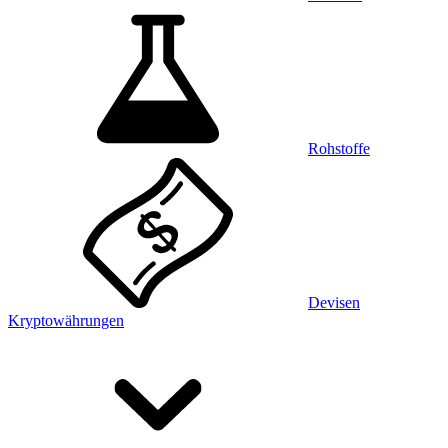
Rohstoffe
Devisen
Kryptowährungen