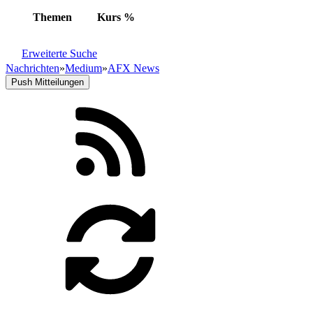
Themen
Kurs
%
Erweiterte Suche
Nachrichten
»
Medium
»
AFX News
Push Mitteilungen