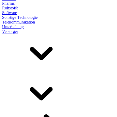
Pharma
Rohstoffe
Software
Sonstige Technologie
Telekommunikation
Unterhaltung
Versorger