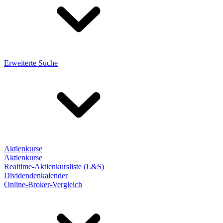
Erweiterte Suche
Aktienkurse
Aktienkurse
Realtime-Aktienkursliste (L&S)
Dividendenkalender
Online-Broker-Vergleich