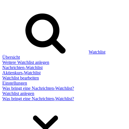
Watchlist
Übersicht
Weitere Watchlist anlegen
Nachrichten-Watchlist
Aktienkurs-Watchlist
Watchlist bearbeiten
Einstellungen
Was bringt eine Nachrichten-Watchlist?
Watchlist anlegen
Was bringt eine Nachrichten-Watchlist?