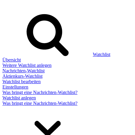
Watchlist
Übersicht
Weitere Watchlist anlegen
Nachrichten-Watchlist
Aktienkurs-Watchlist
Watchlist bearbeiten
Einstellungen
Was bringt eine Nachrichten-Watchlist?
Watchlist anlegen
Was bringt eine Nachrichten-Watchlist?