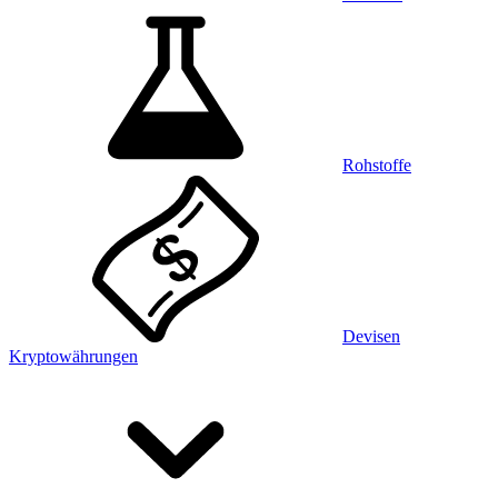
Rohstoffe
Devisen
Kryptowährungen