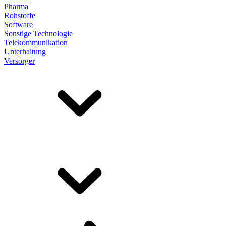
Pharma
Rohstoffe
Software
Sonstige Technologie
Telekommunikation
Unterhaltung
Versorger