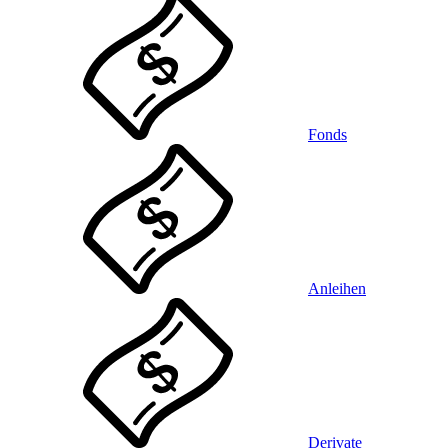
Fonds
Anleihen
Derivate