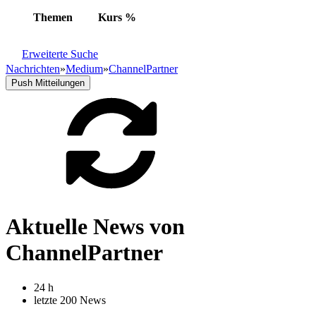
Themen
Kurs
%
Erweiterte Suche
Nachrichten
»
Medium
»
ChannelPartner
Push Mitteilungen
Aktuelle News von
ChannelPartner
24 h
letzte 200 News