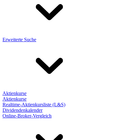
Erweiterte Suche
Aktienkurse
Aktienkurse
Realtime-Aktienkursliste (L&S)
Dividendenkalender
Online-Broker-Vergleich