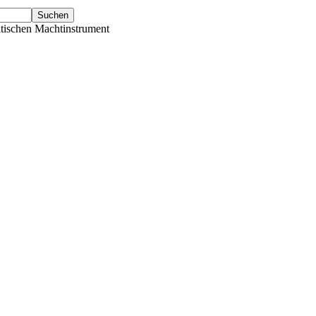
tischen Machtinstrument