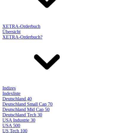
XETRA-Orderbuch
Übersicht
XETRA-Orderbuch?
Indizes
Indexliste
Deutschland 40
Deutschland Small Cap 70
Deutschland Mid Cap 50
Deutschland Tech 30
USA Industrie 30
USA 500
US Tech 100