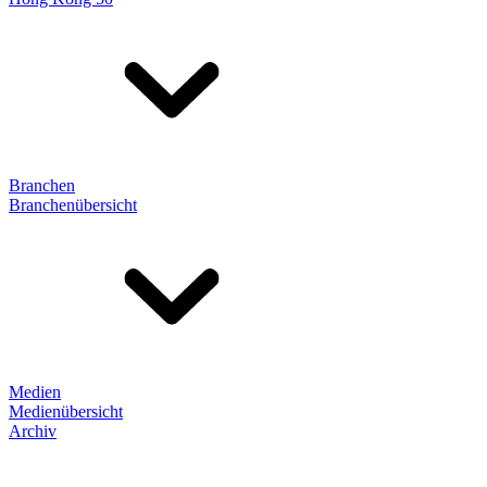
Branchen
Branchenübersicht
Medien
Medienübersicht
Archiv