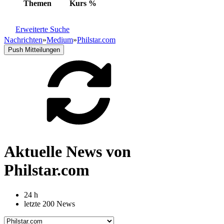
Themen
Kurs
%
Erweiterte Suche
Nachrichten
»
Medium
»
Philstar.com
Push Mitteilungen
Aktuelle News von
Philstar.com
24 h
letzte 200 News