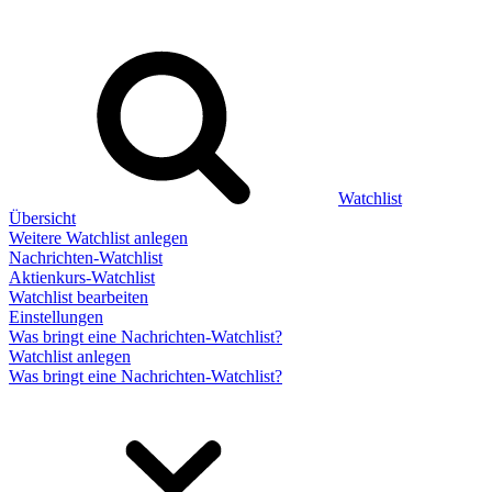
Watchlist
Übersicht
Weitere Watchlist anlegen
Nachrichten-Watchlist
Aktienkurs-Watchlist
Watchlist bearbeiten
Einstellungen
Was bringt eine Nachrichten-Watchlist?
Watchlist anlegen
Was bringt eine Nachrichten-Watchlist?