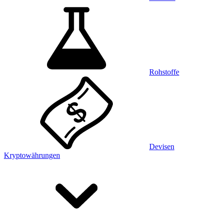
Rohstoffe
Devisen
Kryptowährungen