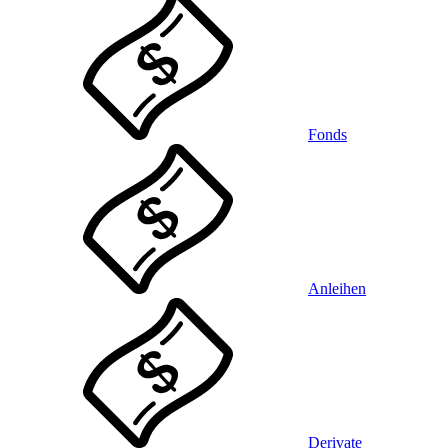
Fonds
Anleihen
Derivate