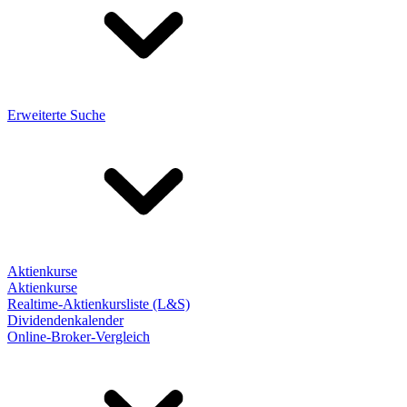
Erweiterte Suche
Aktienkurse
Aktienkurse
Realtime-Aktienkursliste (L&S)
Dividendenkalender
Online-Broker-Vergleich