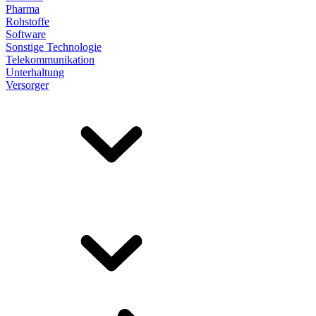
Pharma
Rohstoffe
Software
Sonstige Technologie
Telekommunikation
Unterhaltung
Versorger