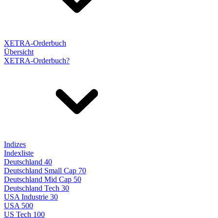
XETRA-Orderbuch
Übersicht
XETRA-Orderbuch?
Indizes
Indexliste
Deutschland 40
Deutschland Small Cap 70
Deutschland Mid Cap 50
Deutschland Tech 30
USA Industrie 30
USA 500
US Tech 100