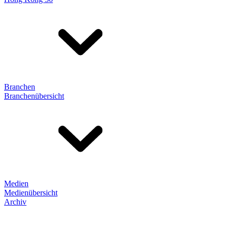
Branchen
Branchenübersicht
Medien
Medienübersicht
Archiv