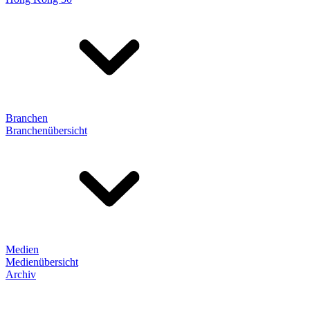
Branchen
Branchenübersicht
Medien
Medienübersicht
Archiv