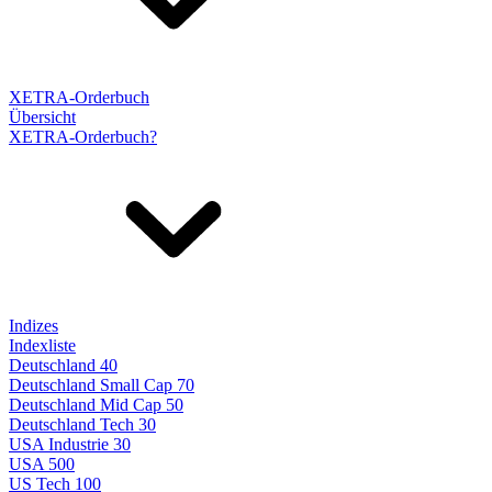
XETRA-Orderbuch
Übersicht
XETRA-Orderbuch?
Indizes
Indexliste
Deutschland 40
Deutschland Small Cap 70
Deutschland Mid Cap 50
Deutschland Tech 30
USA Industrie 30
USA 500
US Tech 100