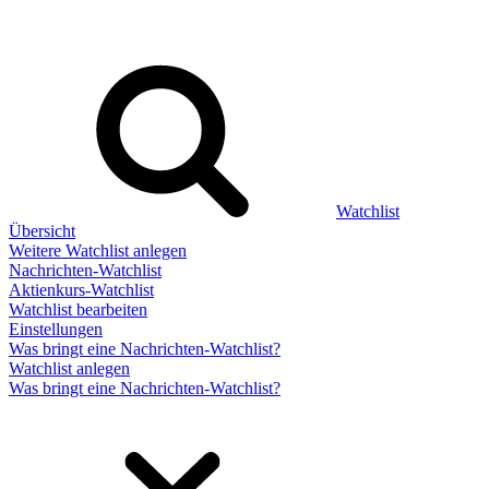
Watchlist
Übersicht
Weitere Watchlist anlegen
Nachrichten-Watchlist
Aktienkurs-Watchlist
Watchlist bearbeiten
Einstellungen
Was bringt eine Nachrichten-Watchlist?
Watchlist anlegen
Was bringt eine Nachrichten-Watchlist?