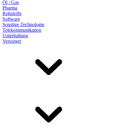
Öl / Gas
Pharma
Rohstoffe
Software
Sonstige Technologie
Telekommunikation
Unterhaltung
Versorger