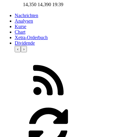
14,350
14,390
19:39
Nachrichten
Analysen
Kurse
Chart
Xetra-Orderbuch
Dividende
‹
›