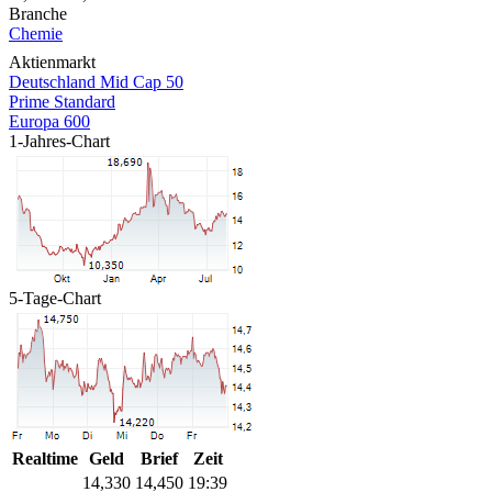
Branche
Chemie
Aktienmarkt
Deutschland Mid Cap 50
Prime Standard
Europa 600
1-Jahres-Chart
5-Tage-Chart
Realtime
Geld
Brief
Zeit
14,330
14,450
19:39