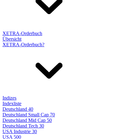
XETRA-Orderbuch
Übersicht
XETRA-Orderbuch?
Indizes
Indexliste
Deutschland 40
Deutschland Small Cap 70
Deutschland Mid Cap 50
Deutschland Tech 30
USA Industrie 30
USA 500