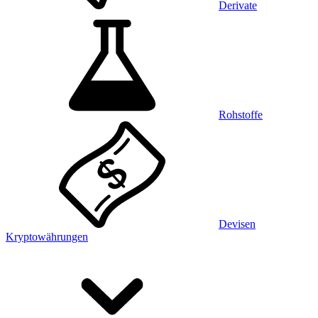
Derivate
Rohstoffe
Devisen
Kryptowährungen