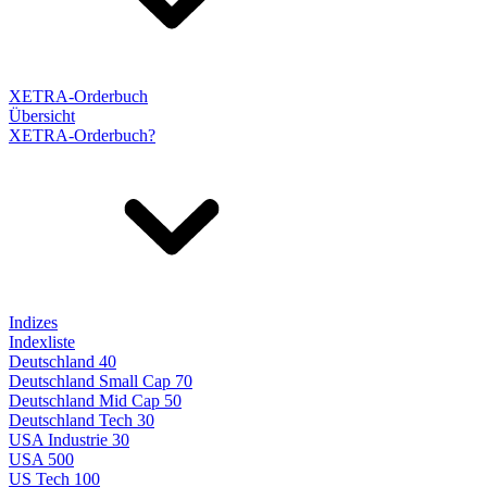
XETRA-Orderbuch
Übersicht
XETRA-Orderbuch?
Indizes
Indexliste
Deutschland 40
Deutschland Small Cap 70
Deutschland Mid Cap 50
Deutschland Tech 30
USA Industrie 30
USA 500
US Tech 100