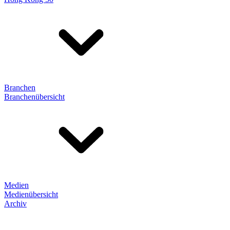
Branchen
Branchenübersicht
Medien
Medienübersicht
Archiv