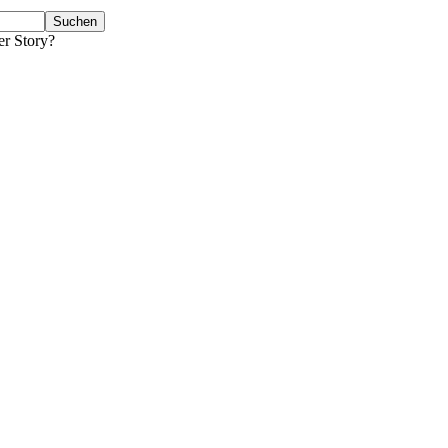
er Story?