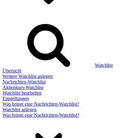
Watchlist
Übersicht
Weitere Watchlist anlegen
Nachrichten-Watchlist
Aktienkurs-Watchlist
Watchlist bearbeiten
Einstellungen
Was bringt eine Nachrichten-Watchlist?
Watchlist anlegen
Was bringt eine Nachrichten-Watchlist?