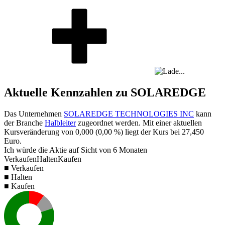
Aktuelle Kennzahlen zu SOLAREDGE
Das Unternehmen
SOLAREDGE TECHNOLOGIES INC
kann
der Branche
Halbleiter
zugeordnet werden. Mit einer aktuellen
Kursveränderung von
0,000
(
0,00 %
) liegt der Kurs bei
27,450
Euro.
Ich würde die Aktie auf Sicht von 6 Monaten
Verkaufen
Halten
Kaufen
■ Verkaufen
■ Halten
■ Kaufen