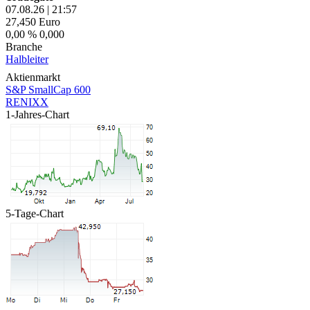
07.08.26
|
21:57
27,450
Euro
0,00 %
0,000
Branche
Halbleiter
Aktienmarkt
S&P SmallCap 600
RENIXX
1-Jahres-Chart
5-Tage-Chart