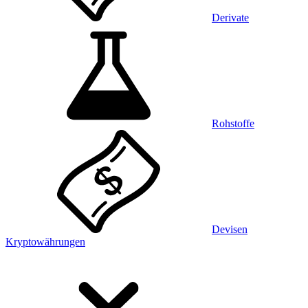
Derivate
Rohstoffe
Devisen
Kryptowährungen