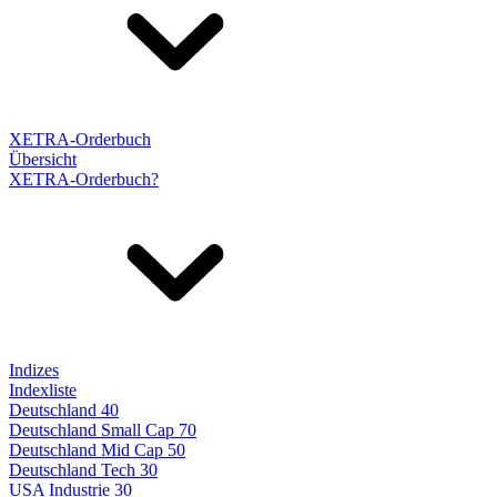
XETRA-Orderbuch
Übersicht
XETRA-Orderbuch?
Indizes
Indexliste
Deutschland 40
Deutschland Small Cap 70
Deutschland Mid Cap 50
Deutschland Tech 30
USA Industrie 30