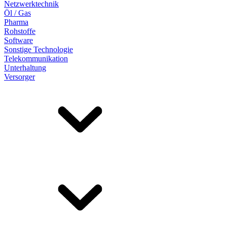
Netzwerktechnik
Öl / Gas
Pharma
Rohstoffe
Software
Sonstige Technologie
Telekommunikation
Unterhaltung
Versorger