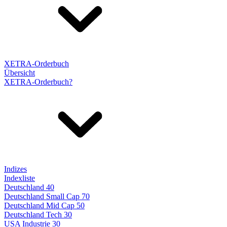
XETRA-Orderbuch
Übersicht
XETRA-Orderbuch?
Indizes
Indexliste
Deutschland 40
Deutschland Small Cap 70
Deutschland Mid Cap 50
Deutschland Tech 30
USA Industrie 30