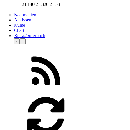
21,140
21,320
21:53
Nachrichten
Analysen
Kurse
Chart
Xetra-Orderbuch
‹
›