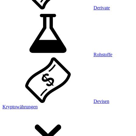
Derivate
Rohstoffe
Devisen
Kryptowährungen