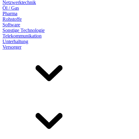
Netzwerktechnik
Öl / Gas
Pharma
Rohstoffe
Software
Sonstige Technologie
Telekommunikation
Unterhaltung
Versorger