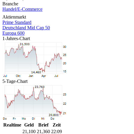
Branche
Handel/E-Commerce
Aktienmarkt
Prime Standard
Deutschland Mid Cap 50
Europa 600
1-Jahres-Chart
5-Tage-Chart
Realtime
Geld
Brief
Zeit
21,100
21,360
22:09