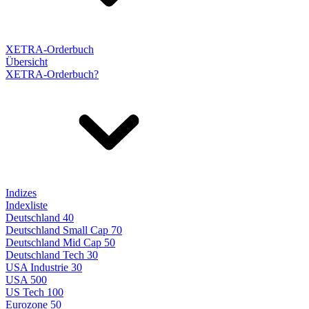
XETRA-Orderbuch
Übersicht
XETRA-Orderbuch?
Indizes
Indexliste
Deutschland 40
Deutschland Small Cap 70
Deutschland Mid Cap 50
Deutschland Tech 30
USA Industrie 30
USA 500
US Tech 100
Eurozone 50