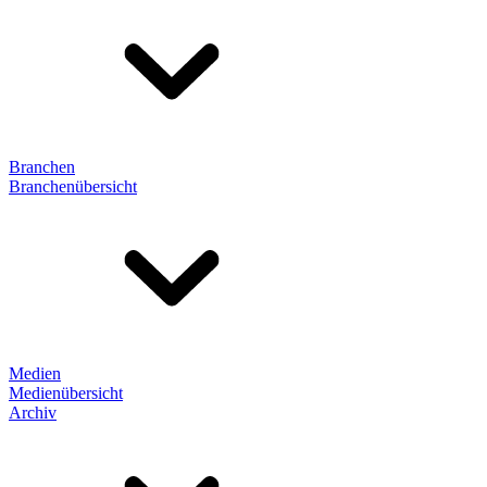
Branchen
Branchenübersicht
Medien
Medienübersicht
Archiv