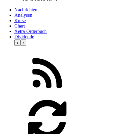
Nachrichten
Analysen
Kurse
Chart
Xetra-Orderbuch
Dividende
‹
›