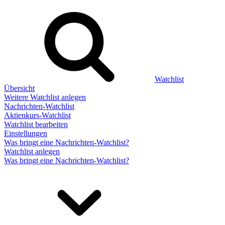
Watchlist
Übersicht
Weitere Watchlist anlegen
Nachrichten-Watchlist
Aktienkurs-Watchlist
Watchlist bearbeiten
Einstellungen
Was bringt eine Nachrichten-Watchlist?
Watchlist anlegen
Was bringt eine Nachrichten-Watchlist?