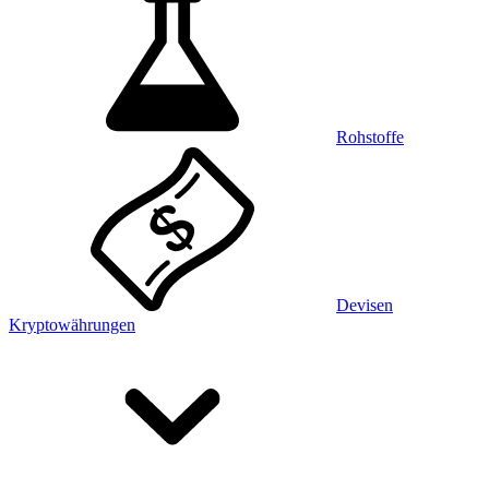
Rohstoffe
Devisen
Kryptowährungen