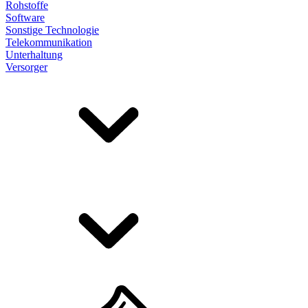
Rohstoffe
Software
Sonstige Technologie
Telekommunikation
Unterhaltung
Versorger