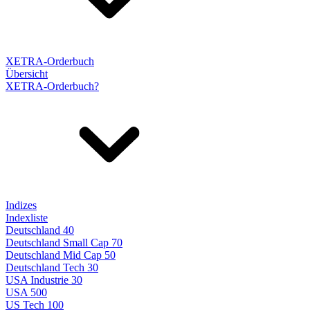
XETRA-Orderbuch
Übersicht
XETRA-Orderbuch?
Indizes
Indexliste
Deutschland 40
Deutschland Small Cap 70
Deutschland Mid Cap 50
Deutschland Tech 30
USA Industrie 30
USA 500
US Tech 100