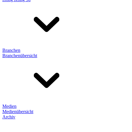
Branchen
Branchenübersicht
Medien
Medienübersicht
Archiv