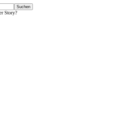
er Story?