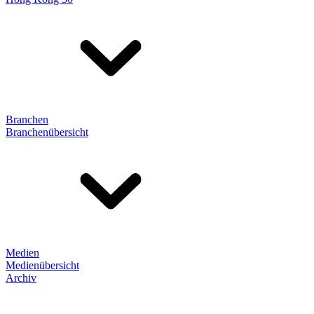
Branchen
Branchenübersicht
Medien
Medienübersicht
Archiv