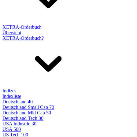
XETRA-Orderbuch
Übersicht
XETRA-Orderbuch?
Indizes
Indexliste
Deutschland 40
Deutschland Small Cap 70
Deutschland Mid Cap 50
Deutschland Tech 30
USA Industrie 30
USA 500
US Tech 100