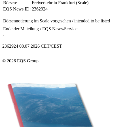
Börsen:
Freiverkehr in Frankfurt (Scale)
EQS News ID:
2362924
Börsennotierung im Scale vorgesehen / intended to be listed
Ende der Mitteilung
/ EQS News-Service
2362924 08.07.2026 CET/CEST
© 2026 EQS Group