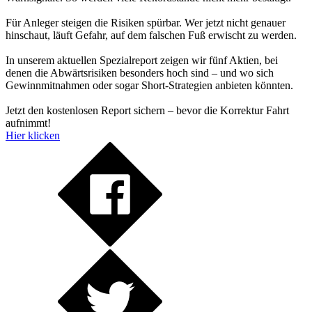
Für Anleger steigen die Risiken spürbar. Wer jetzt nicht genauer
hinschaut, läuft Gefahr, auf dem falschen Fuß erwischt zu werden.
In unserem aktuellen Spezialreport zeigen wir fünf Aktien, bei
denen die Abwärtsrisiken besonders hoch sind – und wo sich
Gewinnmitnahmen oder sogar Short-Strategien anbieten könnten.
Jetzt den kostenlosen Report sichern – bevor die Korrektur Fahrt
aufnimmt!
Hier klicken