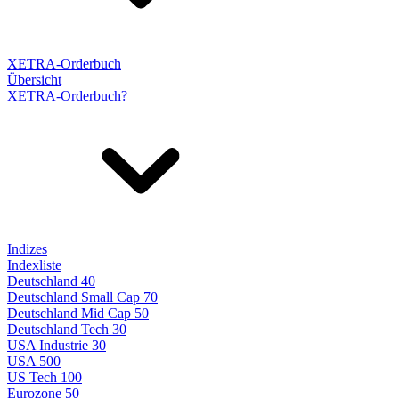
XETRA-Orderbuch
Übersicht
XETRA-Orderbuch?
Indizes
Indexliste
Deutschland 40
Deutschland Small Cap 70
Deutschland Mid Cap 50
Deutschland Tech 30
USA Industrie 30
USA 500
US Tech 100
Eurozone 50