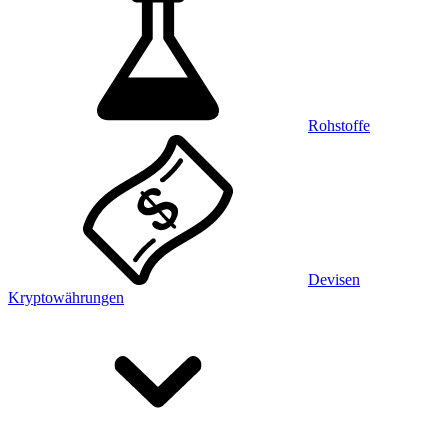
Rohstoffe
Devisen
Kryptowährungen