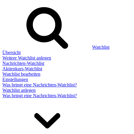
Watchlist
Übersicht
Weitere Watchlist anlegen
Nachrichten-Watchlist
Aktienkurs-Watchlist
Watchlist bearbeiten
Einstellungen
Was bringt eine Nachrichten-Watchlist?
Watchlist anlegen
Was bringt eine Nachrichten-Watchlist?