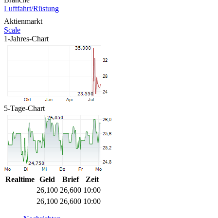
Luftfahrt/Rüstung
Aktienmarkt
Scale
1-Jahres-Chart
5-Tage-Chart
Realtime
Geld
Brief
Zeit
26,100
26,600
10:00
26,100
26,600
10:00