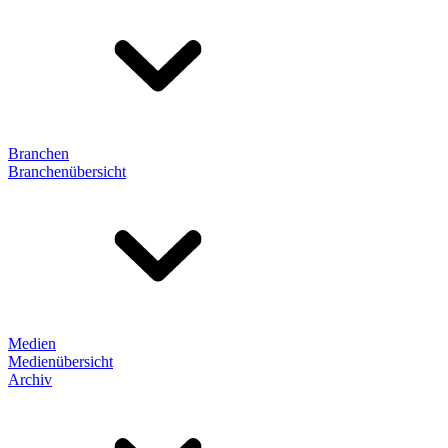
Branchen
Branchenübersicht
Medien
Medienübersicht
Archiv