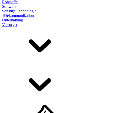
Rohstoffe
Software
Sonstige Technologie
Telekommunikation
Unterhaltung
Versorger