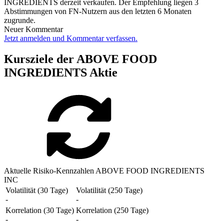
INGREDIENTS derzeit verkaufen. Der Empfehlung liegen 3
Abstimmungen von FN-Nutzern aus den letzten 6 Monaten
zugrunde.
Neuer Kommentar
Jetzt anmelden und Kommentar verfassen.
Kursziele der ABOVE FOOD
INGREDIENTS Aktie
Aktuelle Risiko-Kennzahlen ABOVE FOOD INGREDIENTS
INC
Volatilität (30 Tage)
Volatilität (250 Tage)
-
-
Korrelation (30 Tage)
Korrelation (250 Tage)
-
-