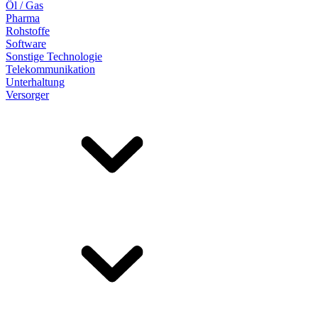
Öl / Gas
Pharma
Rohstoffe
Software
Sonstige Technologie
Telekommunikation
Unterhaltung
Versorger