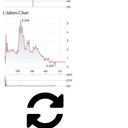
1-Jahres-Chart