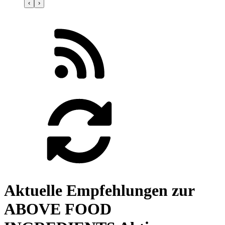
‹
›
Aktuelle Empfehlungen zur
ABOVE FOOD