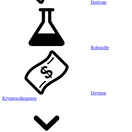
Derivate
Rohstoffe
Devisen
Kryptowährungen