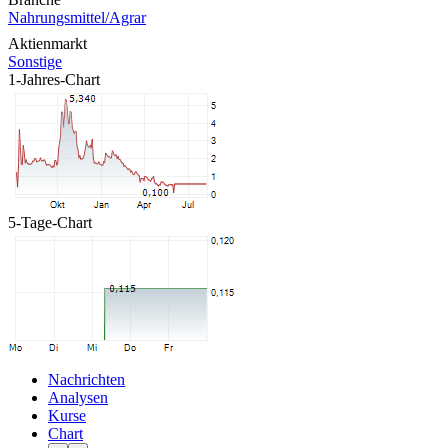
Nahrungsmittel/Agrar
Aktienmarkt
Sonstige
1-Jahres-Chart
5-Tage-Chart
Nachrichten
Analysen
Kurse
Chart