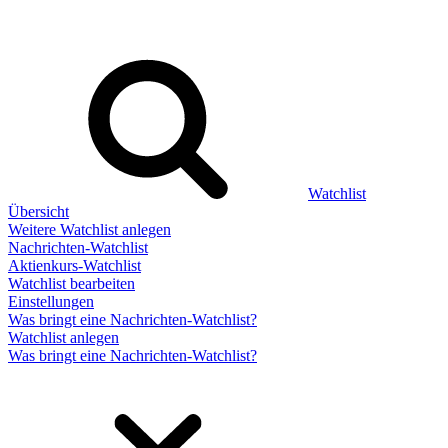
Watchlist
Übersicht
Weitere Watchlist anlegen
Nachrichten-Watchlist
Aktienkurs-Watchlist
Watchlist bearbeiten
Einstellungen
Was bringt eine Nachrichten-Watchlist?
Watchlist anlegen
Was bringt eine Nachrichten-Watchlist?