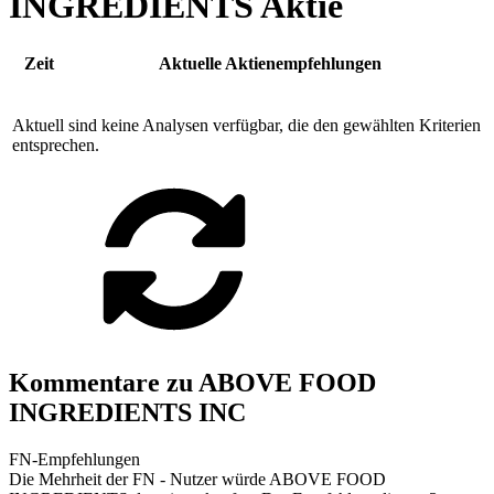
INGREDIENTS Aktie
Zeit
Aktuelle Aktienempfehlungen
Aktuell sind keine Analysen verfügbar, die den gewählten Kriterien
entsprechen.
Kommentare zu ABOVE FOOD
INGREDIENTS INC
FN-Empfehlungen
Die Mehrheit der FN - Nutzer würde ABOVE FOOD