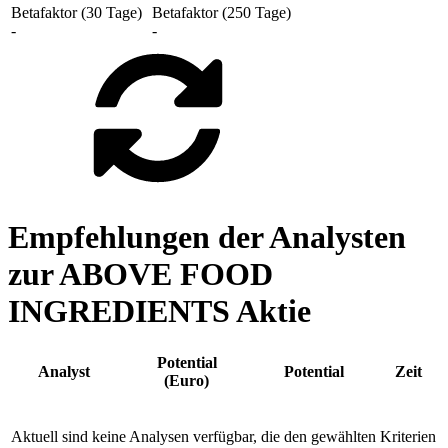
Betafaktor (30 Tage)
Betafaktor (250 Tage)
-
-
Empfehlungen der Analysten
zur ABOVE FOOD
INGREDIENTS Aktie
Potential
Analyst
Potential
Zeit
(Euro)
Aktuell sind keine Analysen verfügbar, die den gewählten Kriterien