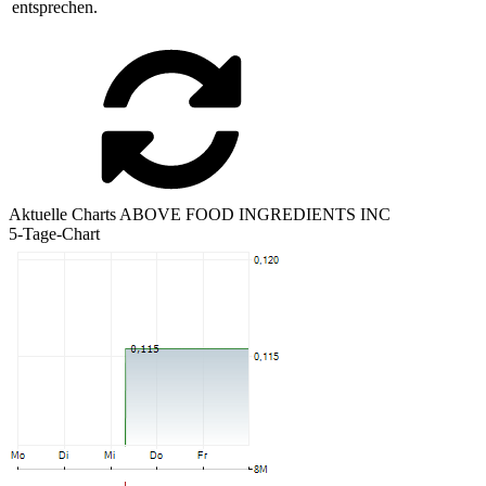
entsprechen.
Aktuelle Charts ABOVE FOOD INGREDIENTS INC
5-Tage-Chart