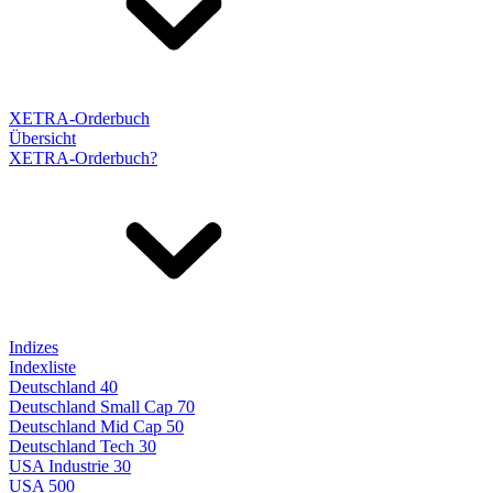
XETRA-Orderbuch
Übersicht
XETRA-Orderbuch?
Indizes
Indexliste
Deutschland 40
Deutschland Small Cap 70
Deutschland Mid Cap 50
Deutschland Tech 30
USA Industrie 30
USA 500