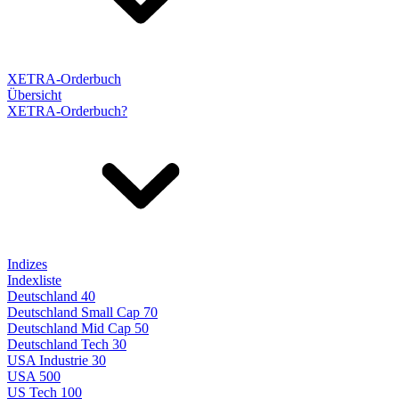
XETRA-Orderbuch
Übersicht
XETRA-Orderbuch?
Indizes
Indexliste
Deutschland 40
Deutschland Small Cap 70
Deutschland Mid Cap 50
Deutschland Tech 30
USA Industrie 30
USA 500
US Tech 100