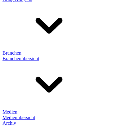
Branchen
Branchenübersicht
Medien
Medienübersicht
Archiv