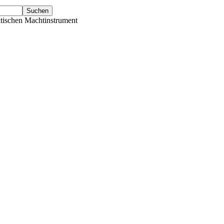
tischen Machtinstrument