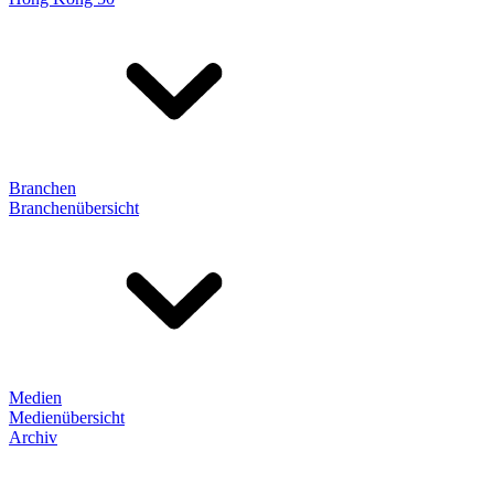
Branchen
Branchenübersicht
Medien
Medienübersicht
Archiv