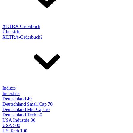
XETRA-Orderbuch
Übersicht
XETRA-Orderbuch?
Indizes
Indexliste
Deutschland 40
Deutschland Small Cap 70
Deutschland Mid Cap 50
Deutschland Tech 30
USA Industrie 30
USA 500
US Tech 100