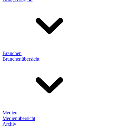
Branchen
Branchenübersicht
Medien
Medienübersicht
Archiv