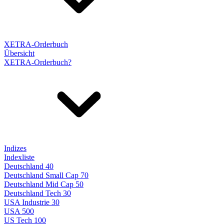
XETRA-Orderbuch
Übersicht
XETRA-Orderbuch?
Indizes
Indexliste
Deutschland 40
Deutschland Small Cap 70
Deutschland Mid Cap 50
Deutschland Tech 30
USA Industrie 30
USA 500
US Tech 100