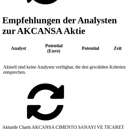
Empfehlungen der Analysten
zur AKCANSA Aktie
Potential
Analyst
Potential
Zeit
(Euro)
Aktuell sind keine Analysen verfügbar, die den gewählten Kriterien
entsprechen.
Aktuelle Charts AKCANSA CIMENTO SANAYI VE TICARET