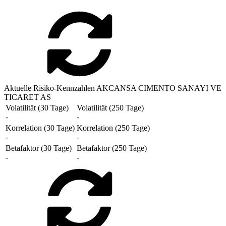
Aktuelle Risiko-Kennzahlen AKCANSA CIMENTO SANAYI VE
TICARET AS
Volatilität (30 Tage)
Volatilität (250 Tage)
-
-
Korrelation (30 Tage)
Korrelation (250 Tage)
-
-
Betafaktor (30 Tage)
Betafaktor (250 Tage)
-
-