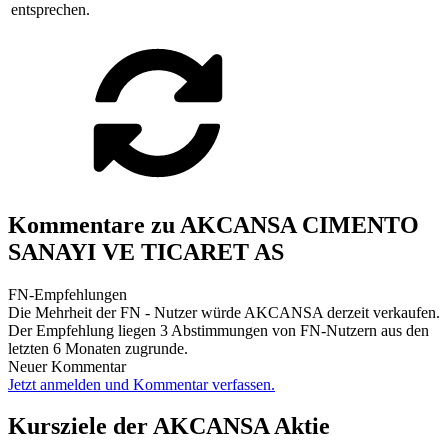
entsprechen.
Kommentare zu AKCANSA CIMENTO
SANAYI VE TICARET AS
FN-Empfehlungen
Die Mehrheit der FN - Nutzer würde AKCANSA derzeit verkaufen.
Der Empfehlung liegen 3 Abstimmungen von FN-Nutzern aus den
letzten 6 Monaten zugrunde.
Neuer Kommentar
Jetzt anmelden und Kommentar verfassen.
Kursziele der AKCANSA Aktie