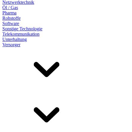
Netzwerktechnik
Öl / Gas
Pharma
Rohstoffe
Software
Sonstige Technologie
Telekommunikation
Unterhaltung
Versorger