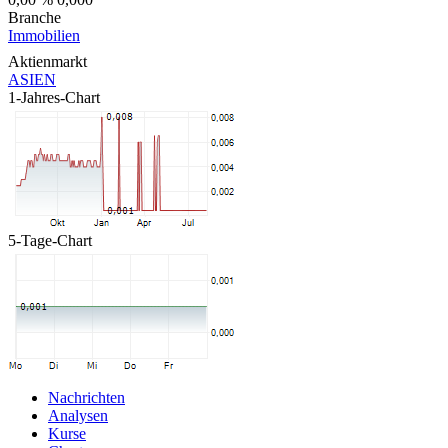
Branche
Immobilien
Aktienmarkt
ASIEN
1-Jahres-Chart
5-Tage-Chart
Nachrichten
Analysen
Kurse