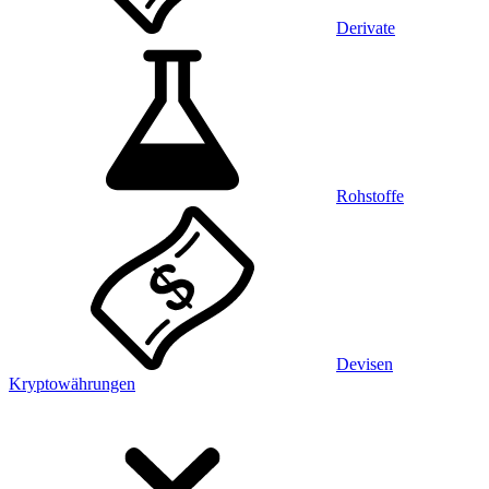
Derivate
Rohstoffe
Devisen
Kryptowährungen