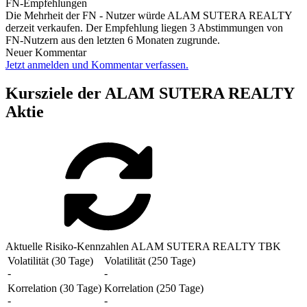
FN-Empfehlungen
Die Mehrheit der FN - Nutzer würde ALAM SUTERA REALTY
derzeit verkaufen. Der Empfehlung liegen 3 Abstimmungen von
FN-Nutzern aus den letzten 6 Monaten zugrunde.
Neuer Kommentar
Jetzt anmelden und Kommentar verfassen.
Kursziele der ALAM SUTERA REALTY
Aktie
Aktuelle Risiko-Kennzahlen ALAM SUTERA REALTY TBK
Volatilität (30 Tage)
Volatilität (250 Tage)
-
-
Korrelation (30 Tage)
Korrelation (250 Tage)
-
-