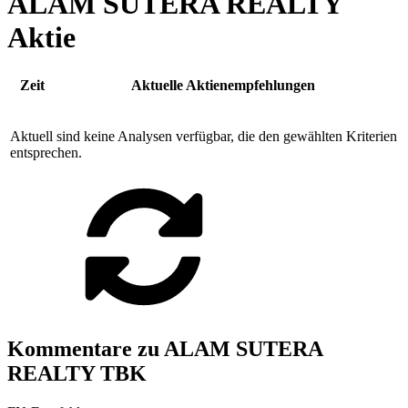
ALAM SUTERA REALTY
Aktie
Zeit
Aktuelle Aktienempfehlungen
Aktuell sind keine Analysen verfügbar, die den gewählten Kriterien
entsprechen.
Kommentare zu ALAM SUTERA
REALTY TBK