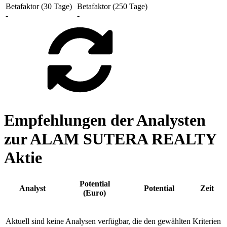
Betafaktor (30 Tage)
Betafaktor (250 Tage)
-
-
Empfehlungen der Analysten
zur ALAM SUTERA REALTY
Aktie
Potential
Analyst
Potential
Zeit
(Euro)
Aktuell sind keine Analysen verfügbar, die den gewählten Kriterien