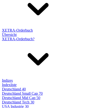
XETRA-Orderbuch
Übersicht
XETRA-Orderbuch?
Indizes
Indexliste
Deutschland 40
Deutschland Small Cap 70
Deutschland Mid Cap 50
Deutschland Tech 30
USA Industrie 30