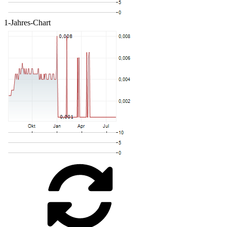
1-Jahres-Chart