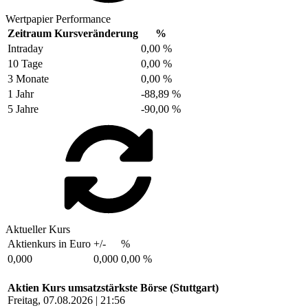
Wertpapier Performance
Zeitraum
Kursveränderung
%
Intraday
0,00 %
10 Tage
0,00 %
3 Monate
0,00 %
1 Jahr
-88,89 %
5 Jahre
-90,00 %
Aktueller Kurs
Aktienkurs in Euro
+/-
%
0,000
0,000
0,00 %
Aktien Kurs umsatzstärkste Börse (Stuttgart)
Freitag, 07.08.2026 | 21:56