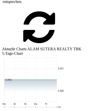
entsprechen.
Aktuelle Charts ALAM SUTERA REALTY TBK
5-Tage-Chart