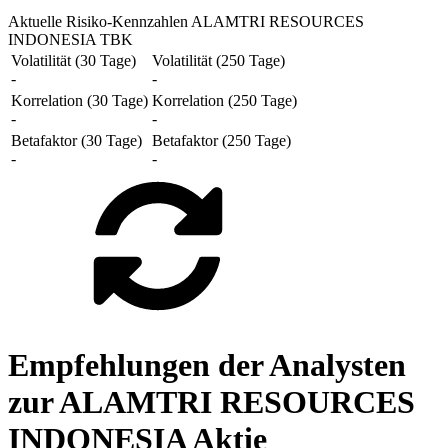
Aktuelle Risiko-Kennzahlen ALAMTRI RESOURCES
INDONESIA TBK
Volatilität (30 Tage)
Volatilität (250 Tage)
-
-
Korrelation (30 Tage)
Korrelation (250 Tage)
-
-
Betafaktor (30 Tage)
Betafaktor (250 Tage)
-
-
Empfehlungen der Analysten
zur ALAMTRI RESOURCES
INDONESIA Aktie