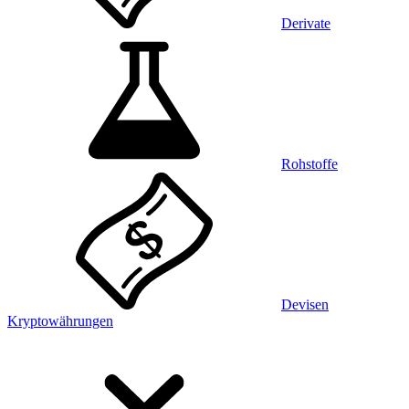
Derivate
Rohstoffe
Devisen
Kryptowährungen