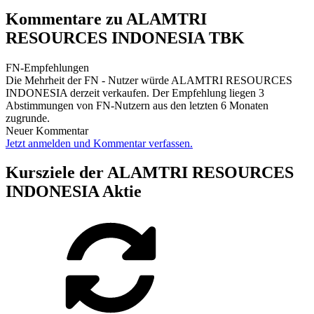
Kommentare zu ALAMTRI
RESOURCES INDONESIA TBK
FN-Empfehlungen
Die Mehrheit der FN - Nutzer würde ALAMTRI RESOURCES
INDONESIA derzeit verkaufen. Der Empfehlung liegen 3
Abstimmungen von FN-Nutzern aus den letzten 6 Monaten
zugrunde.
Neuer Kommentar
Jetzt anmelden und Kommentar verfassen.
Kursziele der ALAMTRI RESOURCES
INDONESIA Aktie