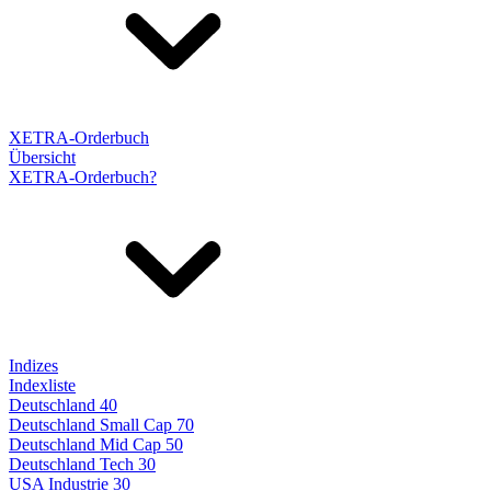
XETRA-Orderbuch
Übersicht
XETRA-Orderbuch?
Indizes
Indexliste
Deutschland 40
Deutschland Small Cap 70
Deutschland Mid Cap 50
Deutschland Tech 30
USA Industrie 30