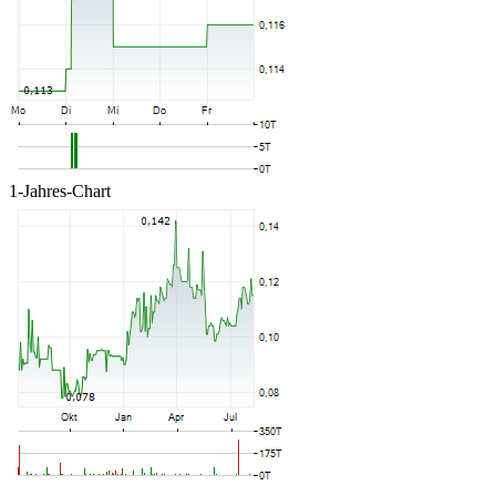
1-Jahres-Chart