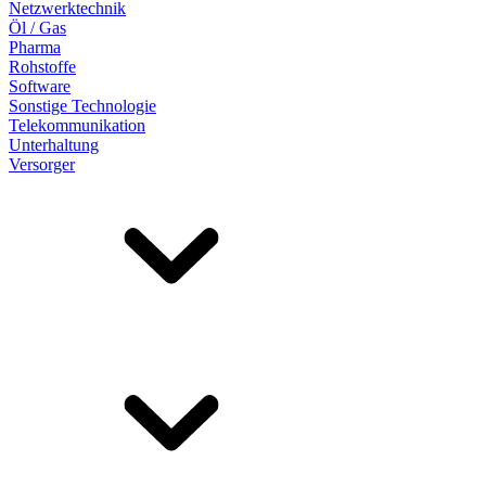
Netzwerktechnik
Öl / Gas
Pharma
Rohstoffe
Software
Sonstige Technologie
Telekommunikation
Unterhaltung
Versorger