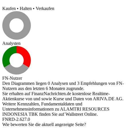
Kaufen
•
Halten
•
Verkaufen
Analysten
FN-Nutzer
Den Diagrammen liegen 0 Analysen und 3 Empfehlungen von FN-
Nutzern aus den letzten 6 Monaten zugrunde.
Sie erhalten auf FinanzNachrichten.de kostenlose Realtime-
Aktienkurse von
und
sowie Kurse und Daten von
ARIVA.DE AG
.
Weitere Kennzahlen, Fundamentaldaten und
Unternehmensinformationen zu ALAMTRI RESOURCES
INDONESIA TBK finden Sie auf
Wallstreet Online
.
FNRD-2.627.0
Wie bewerten Sie die aktuell angezeigte Seite?