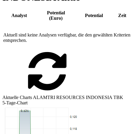
Potential
Analyst
Potential
Zeit
(Euro)
Aktuell sind keine Analysen verfügbar, die den gewählten Kriterien
entsprechen.
Aktuelle Charts ALAMTRI RESOURCES INDONESIA TBK
5-Tage-Chart