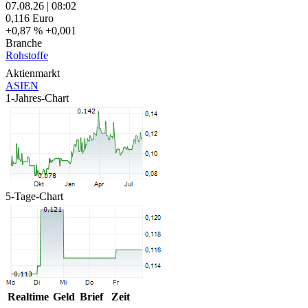
07.08.26
|
08:02
0,116
Euro
+0,87 %
+0,001
Branche
Rohstoffe
Aktienmarkt
ASIEN
1-Jahres-Chart
5-Tage-Chart
Realtime
Geld
Brief
Zeit