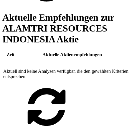
Aktuelle Empfehlungen zur
ALAMTRI RESOURCES
INDONESIA Aktie
Zeit
Aktuelle Aktienempfehlungen
Aktuell sind keine Analysen verfügbar, die den gewählten Kriterien
entsprechen.